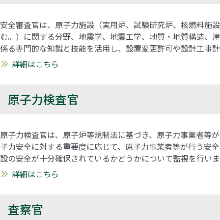
安全審査官は、原子力施設（実用炉、試験研究炉、核燃料施設
む。）に関する分野、地震学、地震工学、地質・地質構造、津
係る専門的な知識と技能を活用し、設置変更許可や設計工事計
詳細はこちら
原子力検査官
原子力検査官は、原子炉等規制法に基づき、原子力事業者等が
子力安全に対する重要度に応じて、原子力事業者等が行う安全
設の安全が十分確保されているかどうかについて監視を行いま
詳細はこちら
査察官