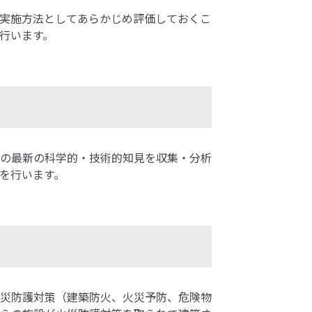
実施方法としてあらかじめ評価しておくこ
行います。
等の最新の科学的・技術的知見を収集・分析
を行います。
災防護対策（建築防火、火災予防、危険物