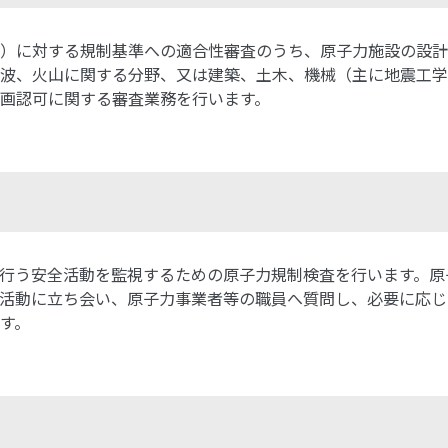
）に対する規制基準への適合性審査のうち、原子力施設の設計
波、火山に関する分野、又は建築、土木、機械（主に地震工学
画認可に関する審査業務を行います。
行う安全活動を監視するための原子力規制検査を行います。原
活動に立ち会い、原子力事業者等の職員へ質問し、必要に応じ
す。