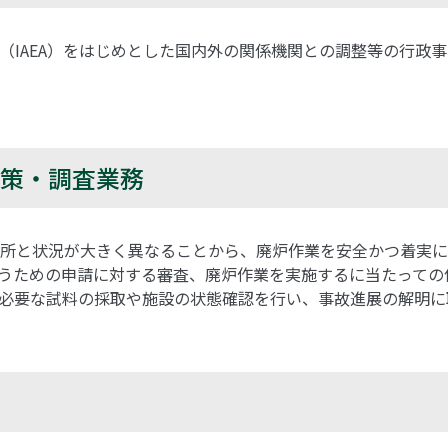
IAEA）をはじめとした国内外の関係機関との調整等の行政事務
策・調査業務
所と状況が大きく異なることから、廃炉作業を安全かつ着実に
うための申請に対する審査、廃炉作業を実施するに当たっての
必要な試料の採取や施設の状態確認を行い、事故進展の解明に