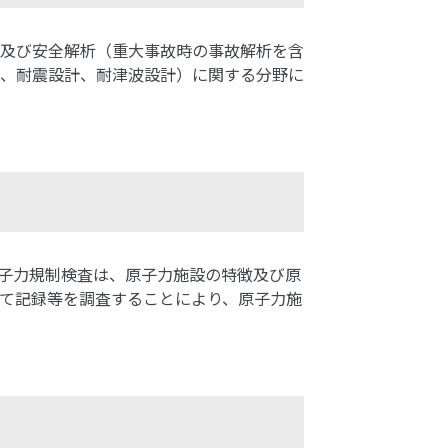
及び安全解析（重大事故時の事故解析を含
、耐震設計、耐津波設計）に関する分野に
子力規制検査は、原子力施設の特徴及び原
て記録等を調査することにより、原子力施