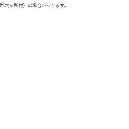
郡六ヶ所村）の場合があります。