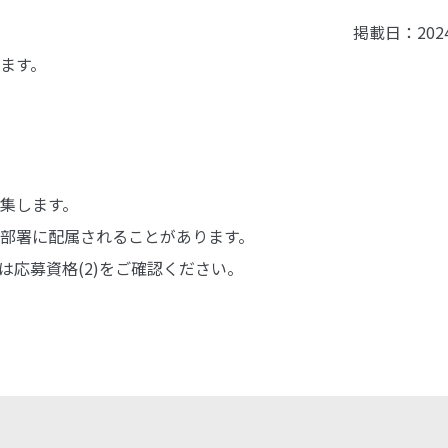
掲載日：202
ます。
集します。
部署に配属されることがあります。
応募資格(2)をご確認ください。