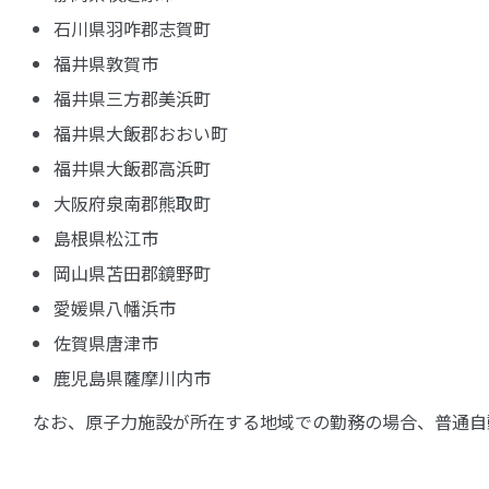
石川県羽咋郡志賀町
福井県敦賀市
福井県三方郡美浜町
福井県大飯郡おおい町
福井県大飯郡高浜町
大阪府泉南郡熊取町
島根県松江市
岡山県苫田郡鏡野町
愛媛県八幡浜市
佐賀県唐津市
鹿児島県薩摩川内市
なお、原子力施設が所在する地域での勤務の場合、普通自