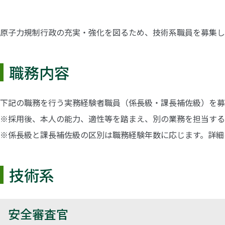
原子力規制行政の充実・強化を図るため、技術系職員を募集し
職務内容
下記の職務を行う実務経験者職員（係長級・課長補佐級）を募
※採用後、本人の能力、適性等を踏まえ、別の業務を担当する
※係長級と課長補佐級の区別は職務経験年数に応じます。詳細は
技術系
安全審査官