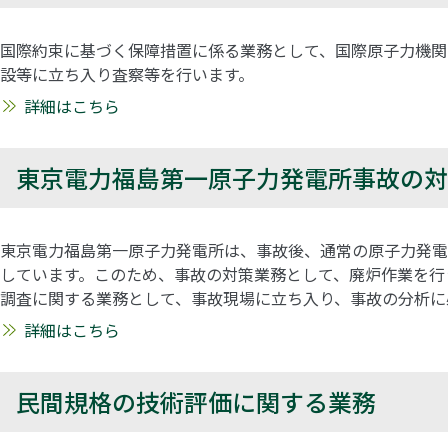
国際約束に基づく保障措置に係る業務として、国際原子力機関（
設等に立ち入り査察等を行います。
詳細はこちら
東京電力福島第一原子力発電所事故の対
東京電力福島第一原子力発電所は、事故後、通常の原子力発電
しています。このため、事故の対策業務として、廃炉作業を行
調査に関する業務として、事故現場に立ち入り、事故の分析に
詳細はこちら
民間規格の技術評価に関する業務