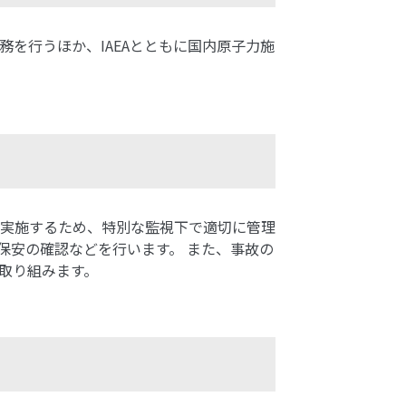
を行うほか、IAEAとともに国内原子力施
実施するため、特別な監視下で適切に管理
保安の確認などを行います。 また、事故の
取り組みます。