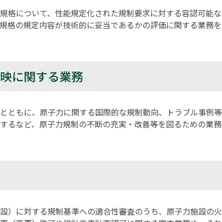
規格について、性能規定化された規制要求に対する容認可能な
規格の規定内容が技術的に妥当であるかの評価に関する業務を
映に関する業務
するとともに、原子力に関する国際的な規制動向、トラブル事例
するなど、原子力規制の不断の充実・改善等を図るための業務
設）に対する規制基準への適合性審査のうち、原子力施設の火