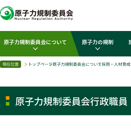
原子力規制委員会について
原子力の規制
現在位置
トップページ
原子力規制委員会について
採用・人材育成
原子力規制委員会行政職員