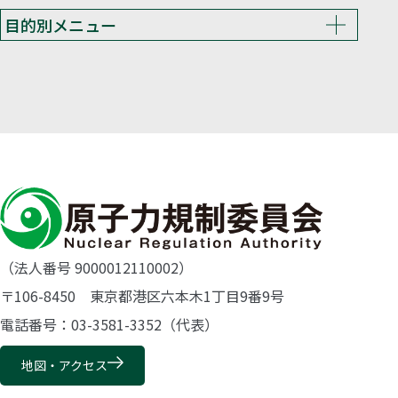
目的別メニュー
（法人番号 9000012110002）
〒106-8450 東京都港区六本木1丁目9番9号
電話番号：03-3581-3352（代表）
地図・アクセス