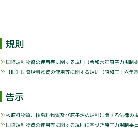
規則
国際規制物資の使用等に関する規則（令和六年原子力規制委員会
【旧】国際規制物資の使用等に関する規則（昭和三十六年総理府
告示
核原料物質、核燃料物質及び原子炉の規制に関する法律の規定
国際規制物資の使用等に関する規則に基づき原子力規制委員会