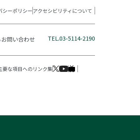
バシーポリシー
アクセシビリティについて
TEL.03-5114-2190
るお問い合わせ
主要な項目へのリンク集