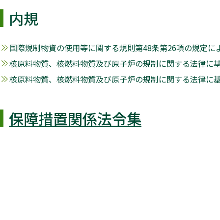
内規
国際規制物資の使用等に関する規則第48条第26項の規定によ
核原料物質、核燃料物質及び原子炉の規制に関する法律に基づ
核原料物質、核燃料物質及び原子炉の規制に関する法律に基づ
保障措置関係法令集