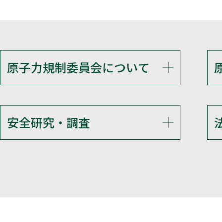
原子力規制委員会について
安全研究・調査