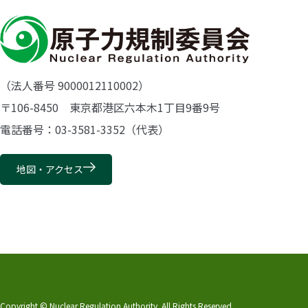
（法人番号 9000012110002）
〒106-8450 東京都港区六本木1丁目9番9号
電話番号：03-3581-3352（代表）
地図・アクセス
Copyright © Nuclear Regulation Authority. All Rights Reserved.