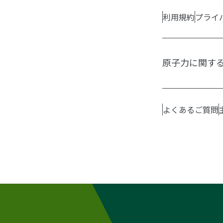
利用規約
プライ
原子力に関す
よくあるご質問