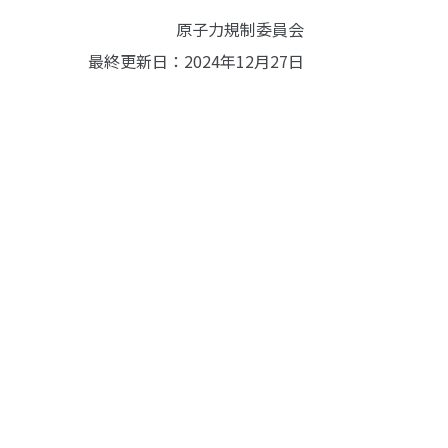
原子力規制委員会
最終更新日：2024年12月27日