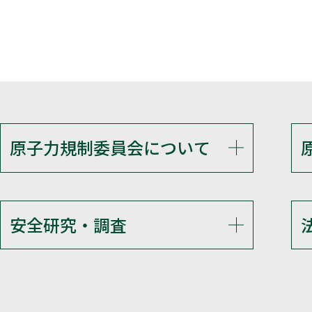
原子力規制委員会について
安全研究・調査