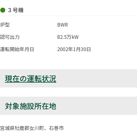
３号機
炉型
BWR
認可出力
82.5万kW
運転開始年月日
2002年1月30日
現在の運転状況
対象施設所在地
宮城県牡鹿郡女川町、石巻市