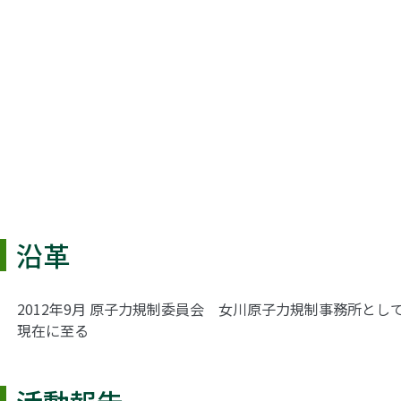
沿革
2012年9月
原子力規制委員会 女川原子力規制事務所とし
現在に至る