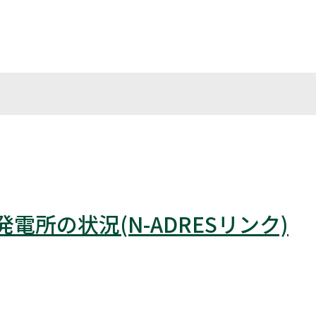
所の状況(N-ADRESリンク)