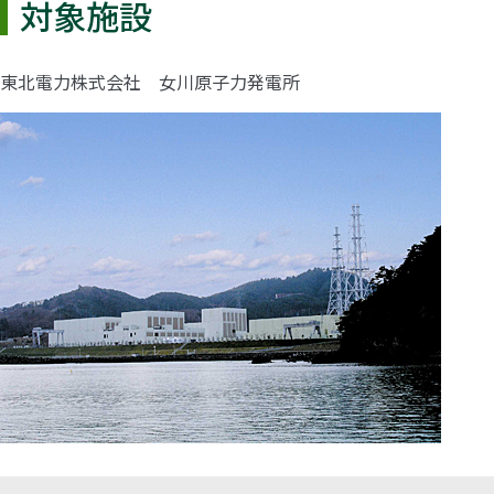
対象施設
東北電力株式会社 女川原子力発電所