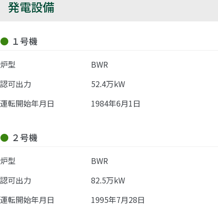
発電設備
１号機
炉型
BWR
認可出力
52.4万kW
運転開始年月日
1984年6月1日
２号機
炉型
BWR
認可出力
82.5万kW
運転開始年月日
1995年7月28日