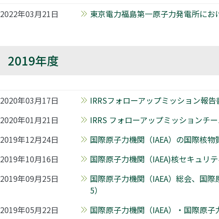
2022年03月21日
東京電力福島第一原子力発電所におけ
2019年度
2020年03月17日
IRRSフォローアップミッション報告
2020年01月21日
IRRS フォローアップミッション
2019年12月24日
国際原子力機関（IAEA）の国際核
2019年10月16日
国際原子力機関（IAEA)核セキュリ
2019年09月25日
国際原子力機関（IAEA）総会、国
5）
2019年05月22日
国際原子力機関（IAEA）・国際原子