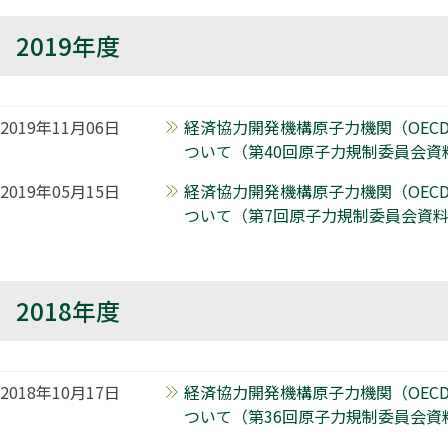
2019年度
2019年11月06日
経済協力開発機構原子力機関（OECD
ついて（第40回原子力規制委員会資
2019年05月15日
経済協力開発機構原子力機関（OECD
ついて（第7回原子力規制委員会資料
2018年度
2018年10月17日
経済協力開発機構原子力機関（OECD
ついて（第36回原子力規制委員会資