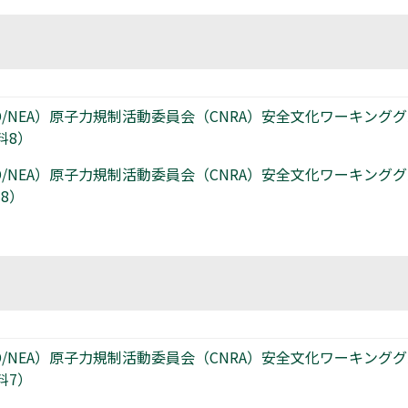
/NEA）原子力規制活動委員会（CNRA）安全文化ワーキング
料8）
/NEA）原子力規制活動委員会（CNRA）安全文化ワーキング
8）
/NEA）原子力規制活動委員会（CNRA）安全文化ワーキング
料7）