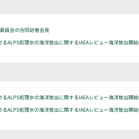
制委員会の合同記者会見
るALPS処理水の海洋放出に関するIAEAレビュー海洋放出開
ALPS処理水の海洋放出に関するIAEAレビュー海洋放出開始
ALPS処理水の海洋放出に関するIAEAレビュー海洋放出開始