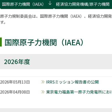
国際原子力機関（IAEA）
経済協力開発機構/原子力機関（O
原子力規制委員会は、国際原子力機関（IAEA）、経済協力開発
す。
国際原子力機関（IAEA）
2026年度
2026年05月13日
IRRSミッション報告書の公開
2026年04月08日
東京電力福島第一原子力発電所におけ