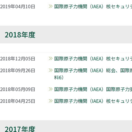
2019年04月10日
国際原子力機関（IAEA）核セキュリ
2018年度
2018年12月05日
国際原子力機関（IAEA）核セキュリ
2018年09月26日
国際原子力機関（IAEA）総会、国
料6）
2018年05月09日
国際原子力機関（IAEA）国際原子力
2018年04月25日
国際原子力機関（IAEA）核セキュリ
2017年度