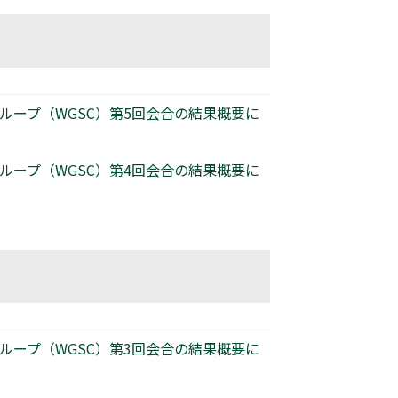
グループ（WGSC）第5回会合の結果概要に
グループ（WGSC）第4回会合の結果概要に
グループ（WGSC）第3回会合の結果概要に