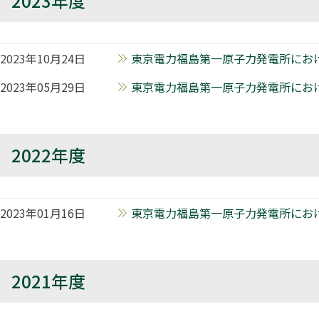
2023年度
2023年10月24日
東京電力福島第一原子力発電所における
2023年05月29日
東京電力福島第一原子力発電所における
2022年度
2023年01月16日
東京電力福島第一原子力発電所における
2021年度