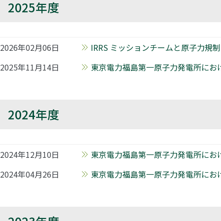
2025年度
2026年02月06日
IRRS ミッションチームと原子力規
2025年11月14日
東京電力福島第一原子力発電所におけ
2024年度
2024年12月10日
東京電力福島第一原子力発電所における
2024年04月26日
東京電力福島第一原子力発電所における