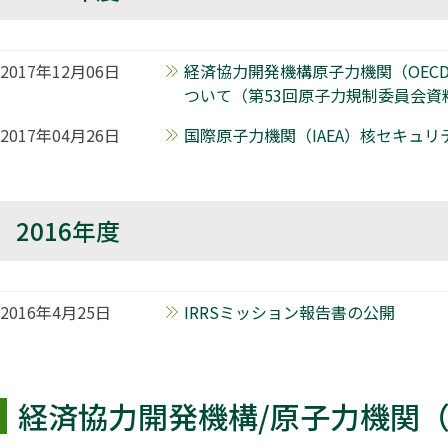
2017年12月06日
経済協力開発機構原子力機関（OECD
ついて（第53回原子力規制委員会資
2017年04月26日
国際原子力機関（IAEA）核セキュリ
2016年度
2016年4月25日
IRRSミッション報告書の公開
経済協力開発機構/原子力機関（O