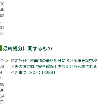
28
年
08
月
31
日
最終処分に関するもの
令
特定放射性廃棄物の最終処分における概要調査地
和
区等の選定時に安全確保上少なくとも考慮される
4
べき事項【PDF：132KB】
年
08
月
24
日