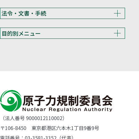
法令・文書・手続
目的別メニュー
（法人番号 9000012110002）
〒106-8450 東京都港区六本木1丁目9番9号
電話番号：03-3581-3352（代表）