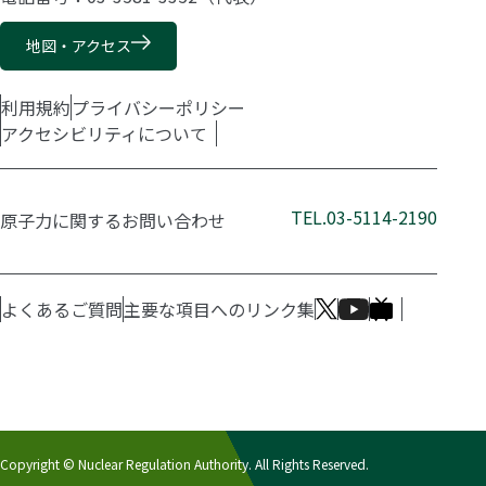
地図・アクセス
利用規約
プライバシーポリシー
アクセシビリティについて
TEL.03-5114-2190
原子力に関するお問い合わせ
よくあるご質問
主要な項目へのリンク集
Copyright © Nuclear Regulation Authority. All Rights Reserved.