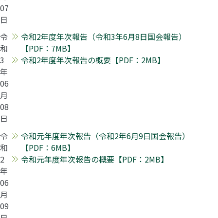
07
日
令
令和2年度年次報告（令和3年6月8日国会報告）
和
【PDF：7MB】
3
令和2年度年次報告の概要【PDF：2MB】
年
06
月
08
日
令
令和元年度年次報告（令和2年6月9日国会報告）
和
【PDF：6MB】
2
令和元年度年次報告の概要【PDF：2MB】
年
06
月
09
日