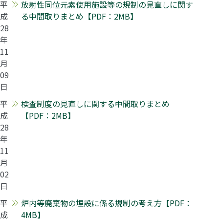
平
放射性同位元素使用施設等の規制の見直しに関す
成
る中間取りまとめ【PDF：2MB】
28
年
11
月
09
日
平
検査制度の見直しに関する中間取りまとめ
成
【PDF：2MB】
28
年
11
月
02
日
平
炉内等廃棄物の埋設に係る規制の考え方【PDF：
成
4MB】