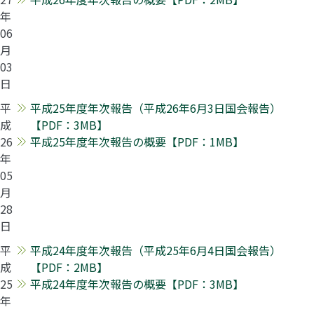
年
06
月
03
日
平
平成25年度年次報告（平成26年6月3日国会報告）
成
【PDF：3MB】
26
平成25年度年次報告の概要【PDF：1MB】
年
05
月
28
日
平
平成24年度年次報告（平成25年6月4日国会報告）
成
【PDF：2MB】
25
平成24年度年次報告の概要【PDF：3MB】
年