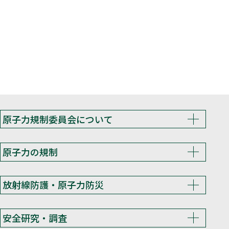
原子力規制委員会について
原子力の規制
放射線防護・原子力防災
安全研究・調査