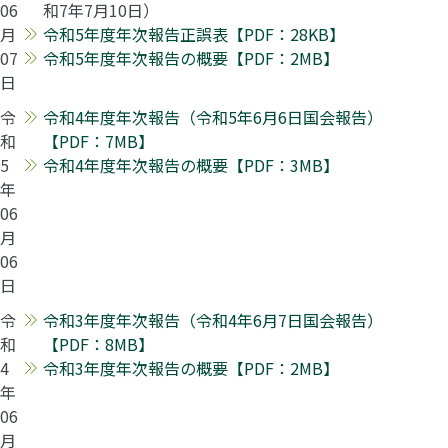
06
和7年7月10日）
月
令和5年度年次報告正誤表【PDF：28KB】
07
令和5年度年次報告の概要【PDF：2MB】
日
令
令和4年度年次報告（令和5年6月6日国会報告）
和
【PDF：7MB】
5
令和4年度年次報告の概要【PDF：3MB】
年
06
月
06
日
令
令和3年度年次報告（令和4年6月7日国会報告）
和
【PDF：8MB】
4
令和3年度年次報告の概要【PDF：2MB】
年
06
月