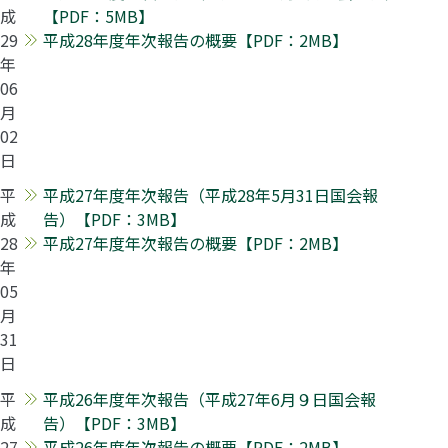
成
【PDF：5MB】
29
平成28年度年次報告の概要【PDF：2MB】
年
06
月
02
日
平
平成27年度年次報告（平成28年5月31日国会報
成
告）【PDF：3MB】
28
平成27年度年次報告の概要【PDF：2MB】
年
05
月
31
日
平
平成26年度年次報告（平成27年6月９日国会報
成
告）【PDF：3MB】
27
平成26年度年次報告の概要【PDF：2MB】