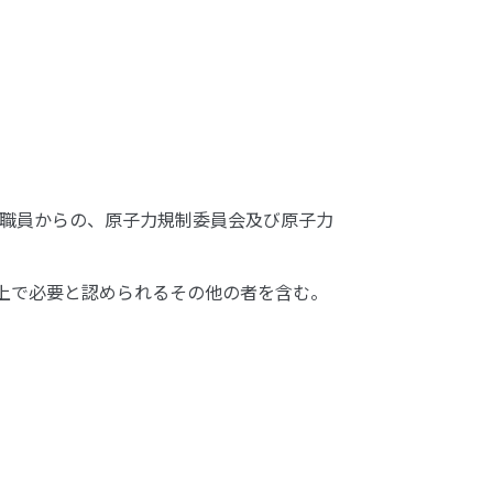
職員からの、原子力規制委員会及び原子力
上で必要と認められるその他の者を含む。