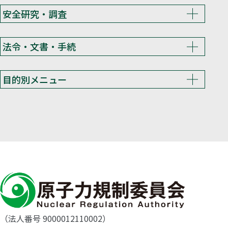
安全研究・調査
法令・文書・手続
目的別メニュー
（法人番号 9000012110002）