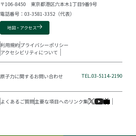
〒106-8450 東京都港区六本木1丁目9番9号
電話番号：03-3581-3352（代表）
地図・アクセス
利用規約
プライバシーポリシー
アクセシビリティについて
TEL.03-5114-2190
原子力に関するお問い合わせ
よくあるご質問
主要な項目へのリンク集