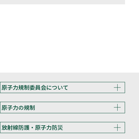
原子力規制委員会について
原子力の規制
放射線防護・原子力防災