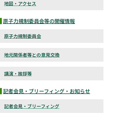
地図・アクセス
原子力規制委員会等の開催情報
原子力規制委員会
地元関係者等との意見交換
講演・挨拶等
記者会見・ブリーフィング・お知らせ
記者会見・ブリーフィング