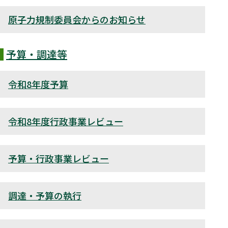
原子力規制委員会からのお知らせ
予算・調達等
令和8年度予算
令和8年度行政事業レビュー
予算・行政事業レビュー
調達・予算の執行