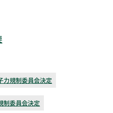
要
子力規制委員会決定
規制委員会決定