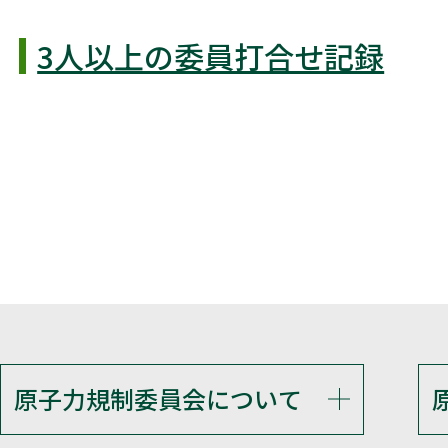
3人以上の委員打合せ記録
原子力規制委員会について