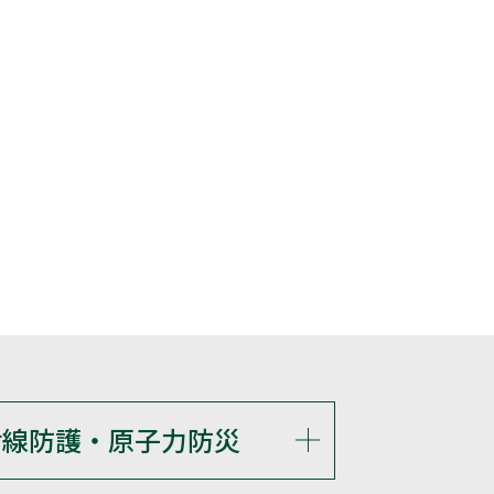
射線防護・原子力防災