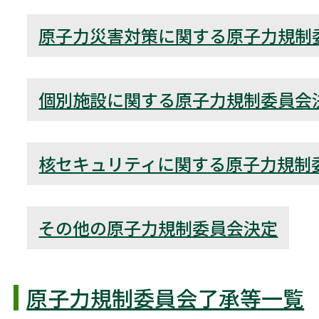
原子力災害対策に関する原子力規制
個別施設に関する原子力規制委員会
核セキュリティに関する原子力規制
その他の原子力規制委員会決定
原子力規制委員会了承等一覧