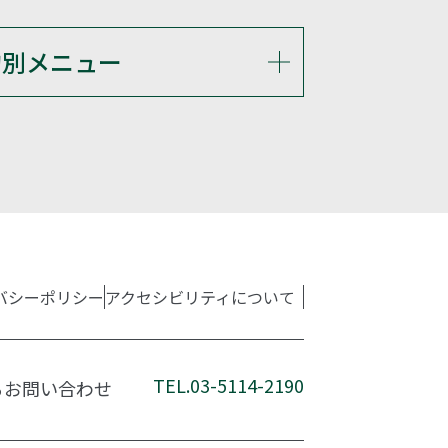
的別メニュー
バシーポリシー
アクセシビリティについて
TEL.03-5114-2190
るお問い合わせ