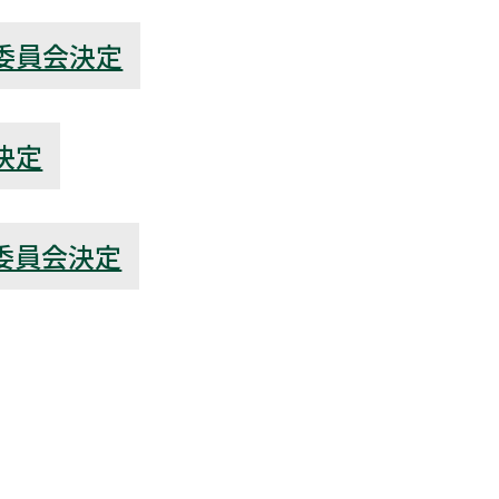
委員会決定
決定
委員会決定