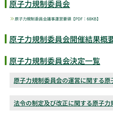
原子力規制委員会
原子力規制委員会議事運営要領【PDF：68KB】
原子力規制委員会開催結果概
原子力規制委員会決定一覧
原子力規制委員会の運営に関する原
法令の制定及び改正に関する原子力