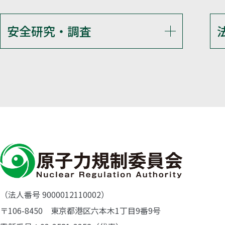
安全研究・調査
（法人番号 9000012110002）
〒106-8450 東京都港区六本木1丁目9番9号