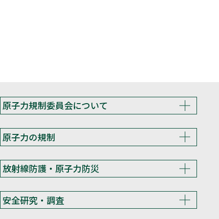
原子力規制委員会について
原子力の規制
放射線防護・原子力防災
安全研究・調査