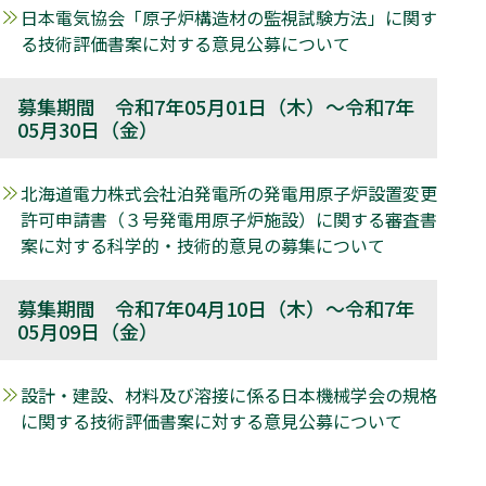
日本電気協会「原子炉構造材の監視試験方法」に関す
る技術評価書案に対する意見公募について
募集期間 令和7年05月01日（木）～令和7年
05月30日（金）
北海道電力株式会社泊発電所の発電用原子炉設置変更
許可申請書（３号発電用原子炉施設）に関する審査書
案に対する科学的・技術的意見の募集について
募集期間 令和7年04月10日（木）～令和7年
05月09日（金）
設計・建設、材料及び溶接に係る日本機械学会の規格
に関する技術評価書案に対する意見公募について