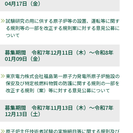
04月17日（金）
試験研究の用に供する原子炉等の設置、運転等に関す
る規則等の一部を改正する規則案に対する意見公募に
ついて
募集期間 令和7年12月11日（木）～令和8年
01月09日（金）
東京電力株式会社福島第一原子力発電所原子炉施設の
保安及び特定核燃料物質の防護に関する規則の一部を
改正する規則（案）等に対する意見公募について
募集期間 令和7年11月13日（木）～令和7年
12月13日（土）
原子炉主任技術者試験の実施細目等に関する規則及び