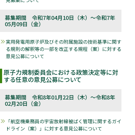
募集期間 令和7年04月10日（木）～令和7年
05月09日（金）
実用発電用原子炉及びその附属施設の技術基準に関す
る規則の解釈等の一部を改正する規程（案）に対する
意見公募について
原子力規制委員会における政策決定等に対
する任意の意見公募について
募集期間 令和8年01月22日（木）～令和8年
02月20日（金）
「航空機乗務員の宇宙放射線被ばく管理に関するガイ
ドライン（案）」に対する意見公募について