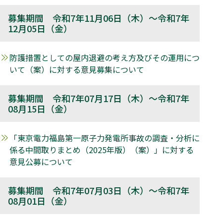
募集期間 令和7年11月06日（木）～令和7年
12月05日（金）
​防護措置としての屋内退避の考え方及びその運用につ
いて（案）に対する意見募集について
募集期間 令和7年07月17日（木）～令和7年
08月15日（金）
「東京電力福島第一原子力発電所事故の調査・分析に
係る中間取りまとめ（2025年版）（案）」に対する
意見公募について
募集期間 令和7年07月03日（木）～令和7年
08月01日（金）