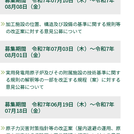
08月08日（金）
加工施設の位置、構造及び設備の基準に関する規則等
の改正案に対する意見公募について
募集期間 令和7年07月03日（木）～令和7年
08月01日（金）
実用発電用原子炉及びその附属施設の技術基準に関す
る規則の解釈等の一部を改正する規程（案）に対する
意見公募について
募集期間 令和7年06月19日（木）～令和7年
07月18日（金）
原子力災害対策指針等の改正案（屋内退避の運用、原