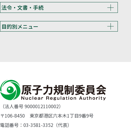
法令・文書・手続
目的別メニュー
（法人番号 9000012110002）
〒106-8450 東京都港区六本木1丁目9番9号
電話番号：03-3581-3352（代表）