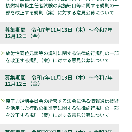
核燃料取扱主任者試験の実施細目等に関する規則の一
部を改正する規則（案）に対する意見公募について
募集期間 令和7年11月13日（木）～令和7年
12月12日（金）
放射性同位元素等の規制に関する法律施行規則の一部
を改正する規則（案）に対する意見公募について
募集期間 令和7年11月13日（木）～令和7年
12月12日（金）
原子力規制委員会の所管する法令に係る情報通信技術
を活用した行政の推進等に関する法律施行規則の一部
を改正する規則（案）に対する意見公募について
募集期間 令和7年07月10日（木）～令和7年