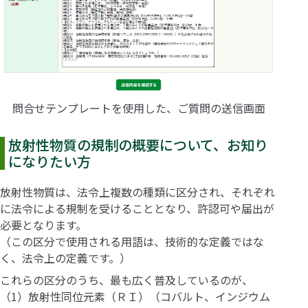
問合せテンプレートを使用した、ご質問の送信画面
放射性物質の規制の概要について、お知り
になりたい方
放射性物質は、法令上複数の種類に区分され、それぞれ
に法令による規制を受けることとなり、許認可や届出が
必要となります。
（この区分で使用される用語は、技術的な定義ではな
く、法令上の定義です。）
これらの区分のうち、最も広く普及しているのが、
（1）放射性同位元素（ＲＩ）（コバルト、インジウム