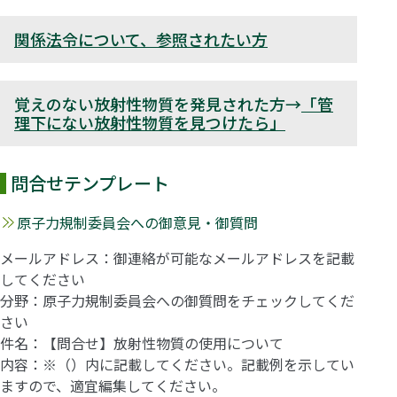
関係法令について、参照されたい方
覚えのない放射性物質を発見された方→
「管
理下にない放射性物質を見つけたら」
問合せテンプレート
原子力規制委員会への御意見・御質問
メールアドレス：御連絡が可能なメールアドレスを記載
してください
分野：原子力規制委員会への御質問をチェックしてくだ
さい
件名：【問合せ】放射性物質の使用について
内容：※（）内に記載してください。記載例を示してい
ますので、適宜編集してください。