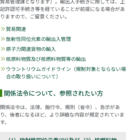
貿易管理課となります）。輸出入手続きに際しては、上
記許認可手続き等を経ていることが前提になる場合があ
りますので、ご留意ください。
貿易関連
放射性同位元素の輸出入管理
原子力関連貨物の輸入
核原料物質及び核燃料物質等の輸出
ウラントリウムガイドライン（規制対象とならない場
合の取り扱いについて）
関係法令について、参照されたい方
関係法令は、法律、施行令、規則（省令）、告示があ
り、後者になるほど、より詳細な内容が規定されていま
す。