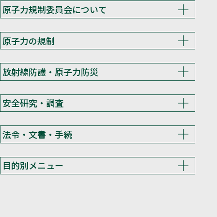
原子力規制委員会について
原子力の規制
放射線防護・原子力防災
安全研究・調査
法令・文書・手続
目的別メニュー