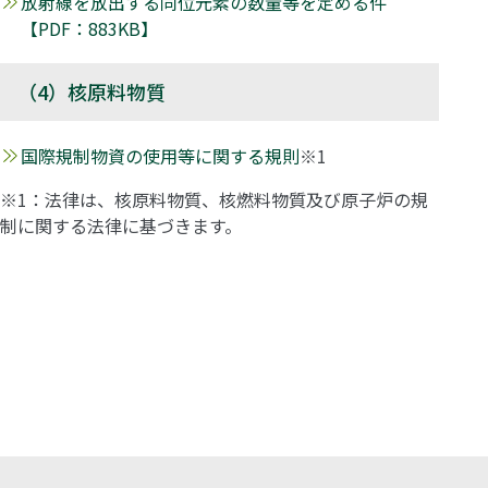
放射線を放出する同位元素の数量等を定める件
【PDF：883KB】
（4）核原料物質
国際規制物資の使用等に関する規則
※1
※1：法律は、核原料物質、核燃料物質及び原子炉の規
制に関する法律に基づきます。