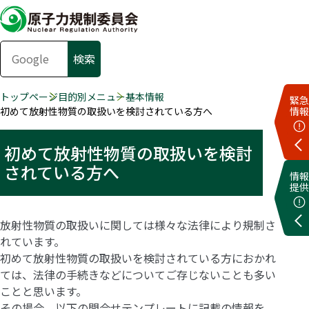
トップページ
目的別メニュー
基本情報
緊急
初めて放射性物質の取扱いを検討されている方へ
情報
初めて放射性物質の取扱いを検討
されている方へ
情報
提供
放射性物質の取扱いに関しては様々な法律により規制さ
れています。
初めて放射性物質の取扱いを検討されている方におかれ
ては、法律の手続きなどについてご存じないことも多い
ことと思います。
その場合、以下の問合せテンプレートに記載の情報を