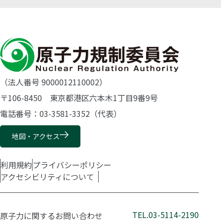
（法人番号 9000012110002）
〒106-8450 東京都港区六本木1丁目9番9号
電話番号：03-3581-3352（代表）
地図・アクセス
利用規約
プライバシーポリシー
アクセシビリティについて
TEL.03-5114-2190
原子力に関するお問い合わせ