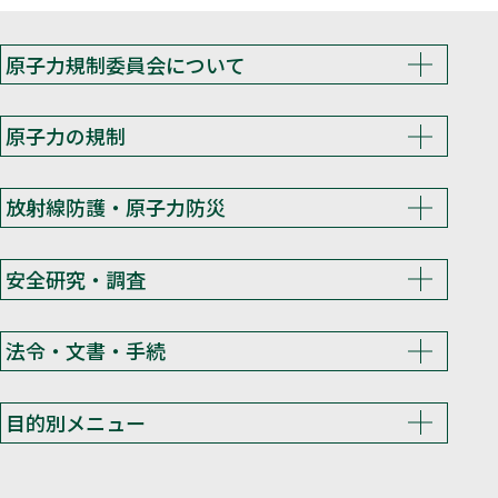
原子力規制委員会について
原子力の規制
放射線防護・原子力防災
安全研究・調査
法令・文書・手続
目的別メニュー