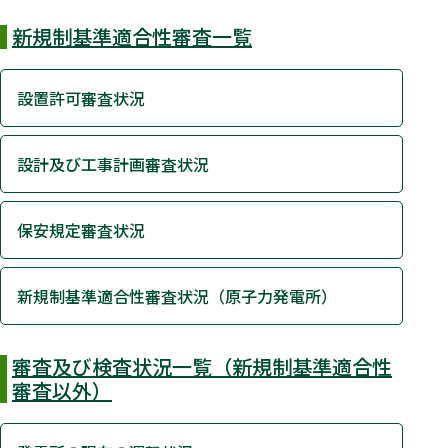
新規制基準適合性審査一覧
設置許可審査状況
設計及び工事計画審査状況
保安規定審査状況
新規制基準適合性審査状況（原子力発電所）
審査及び検査状況一覧（新規制基準適合性
審査以外）