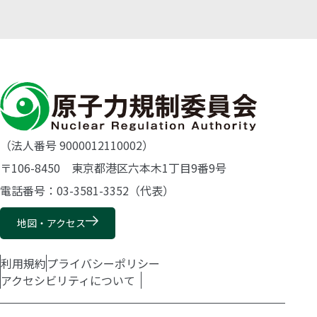
（法人番号 9000012110002）
〒106-8450 東京都港区六本木1丁目9番9号
電話番号：03-3581-3352（代表）
地図・アクセス
利用規約
プライバシーポリシー
アクセシビリティについて