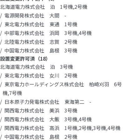
北海道電力株式会社 泊 1号機,2号機
電源開発株式会社 大間 -
東北電力株式会社 東通 1号機
中部電力株式会社 浜岡 3号機,4号機
北陸電力株式会社 志賀 2号機
中国電力株式会社 島根 3号機
設置変更許可済（18）
北海道電力株式会社 泊 3号機
東北電力株式会社 女川 2号機
東京電力ホールディングス株式会社 柏崎刈羽 6号
機,7号機
日本原子力発電株式会社 東海第二 -
関西電力株式会社 美浜 3号機
関西電力株式会社 大飯 3号機,4号機
関西電力株式会社 高浜 1号機,2号機,3号機,4号機
中国電力株式会社 島根 2号機