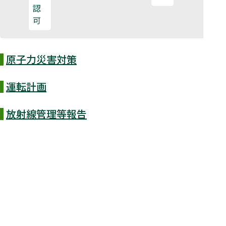
認
可
原子力災害対策
運転計画
放射線管理等報告