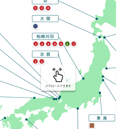
1
2
3
1
2
3
4
5
6
7
1
1
2
1
2
スクロールできます
1
2