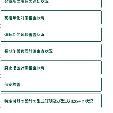
発電所の現在の運転状況
高経年化対策審査状況
運転期間延長審査状況
長期施設管理計画審査状況
廃止措置計画審査状況
保安検査
特定機器の設計の型式証明及び型式指定審査状況