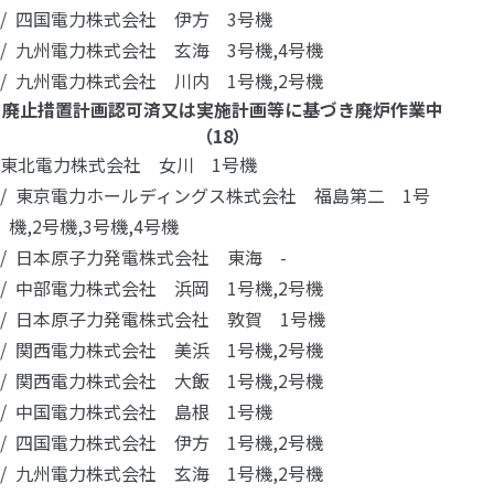
四国電力株式会社 伊方 3号機
九州電力株式会社 玄海 3号機,4号機
九州電力株式会社 川内 1号機,2号機
廃止措置計画認可済又は実施計画等に基づき廃炉作業中
（18）
東北電力株式会社 女川 1号機
東京電力ホールディングス株式会社 福島第二 1号
機,2号機,3号機,4号機
日本原子力発電株式会社 東海 -
中部電力株式会社 浜岡 1号機,2号機
日本原子力発電株式会社 敦賀 1号機
関西電力株式会社 美浜 1号機,2号機
関西電力株式会社 大飯 1号機,2号機
中国電力株式会社 島根 1号機
四国電力株式会社 伊方 1号機,2号機
九州電力株式会社 玄海 1号機,2号機