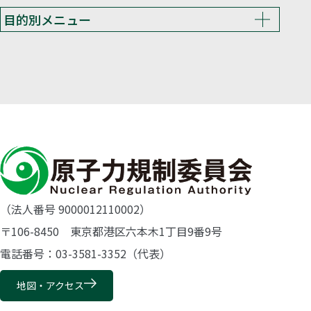
目的別メニュー
（法人番号 9000012110002）
〒106-8450 東京都港区六本木1丁目9番9号
電話番号：03-3581-3352（代表）
地図・アクセス