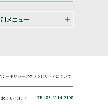
的別メニュー
バシーポリシー
アクセシビリティについて
TEL.03-5114-2190
るお問い合わせ