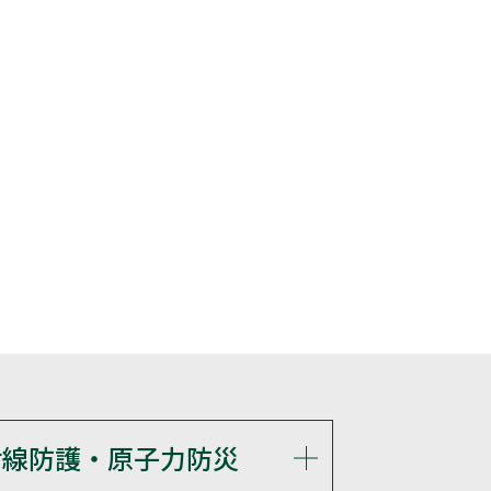
射線防護・原子力防災