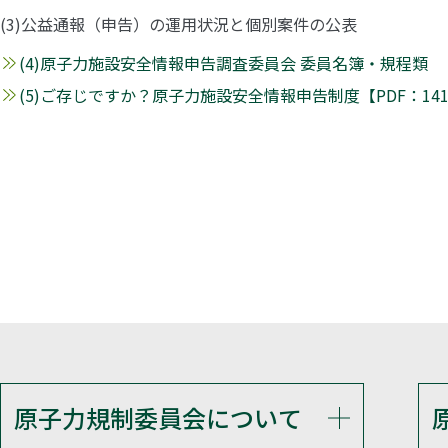
(3)公益通報（申告）の運用状況と個別案件の公表
(4)原子力施設安全情報申告調査委員会 委員名簿・規程類
(5)ご存じですか？原子力施設安全情報申告制度【PDF：141
原子力規制委員会について