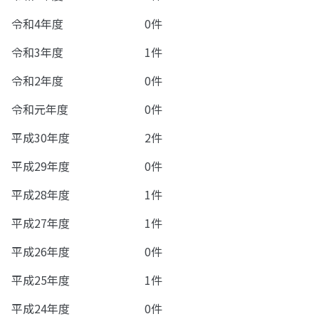
令和4年度
0件
令和3年度
1件
令和2年度
0件
令和元年度
0件
平成30年度
2件
平成29年度
0件
平成28年度
1件
平成27年度
1件
平成26年度
0件
平成25年度
1件
平成24年度
0件