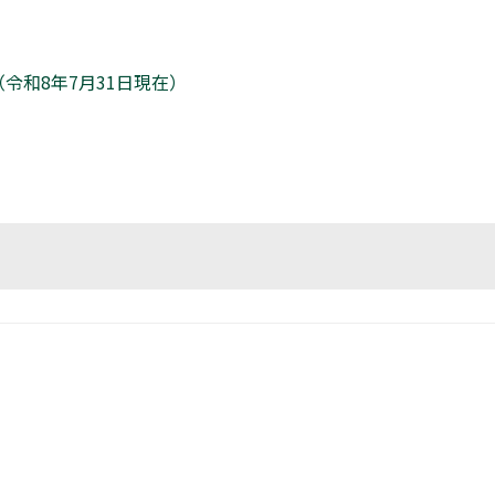
令和8年7月31日現在）