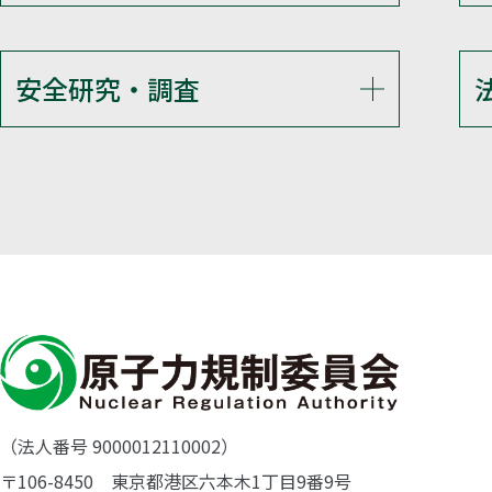
安全研究・調査
（法人番号 9000012110002）
〒106-8450 東京都港区六本木1丁目9番9号