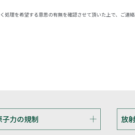
く処理を希望する意思の有無を確認させて頂いた上で、ご連絡
原子力の規制
放