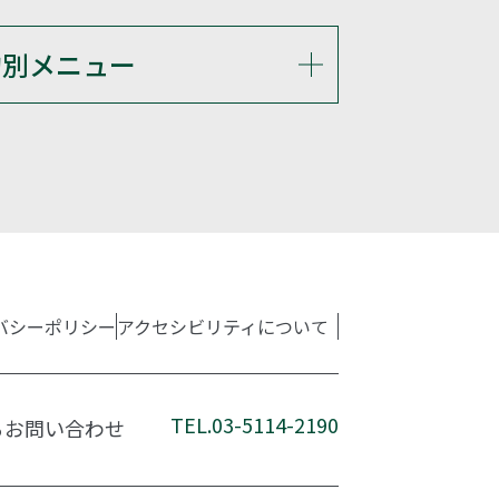
的別メニュー
バシーポリシー
アクセシビリティについて
TEL.03-5114-2190
るお問い合わせ