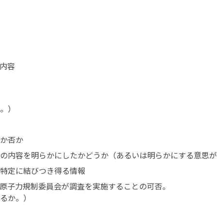
内容
。）
か否か
の内容を明らかにしたかどうか（あるいは明らかにする意思が
特定に結びつき得る情報
原子力規制委員会が調査を実施することの可否。
るか。）