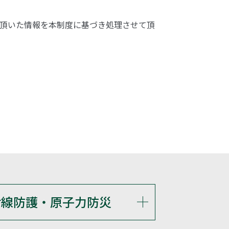
頂いた情報を本制度に基づき処理させて頂
射線防護・原子力防災