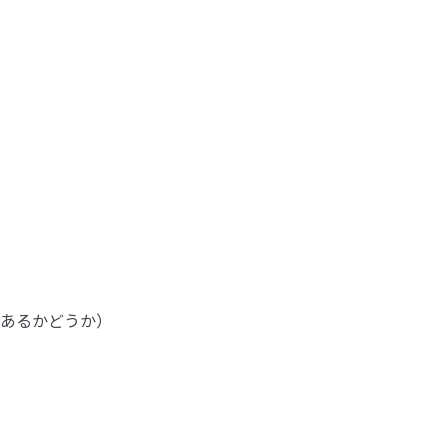
あるかどうか）