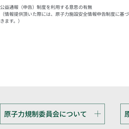
公益通報（申告）制度を利用する意思の有無
（情報提供頂いた際には、原子力施設安全情報申告制度に基づ
きます。）
原子力規制委員会について