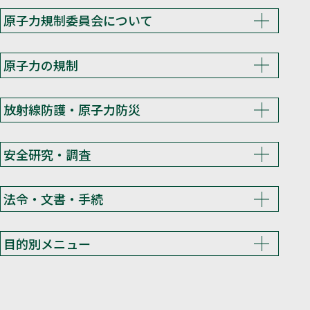
原子力規制委員会について
原子力の規制
放射線防護・原子力防災
安全研究・調査
法令・文書・手続
目的別メニュー