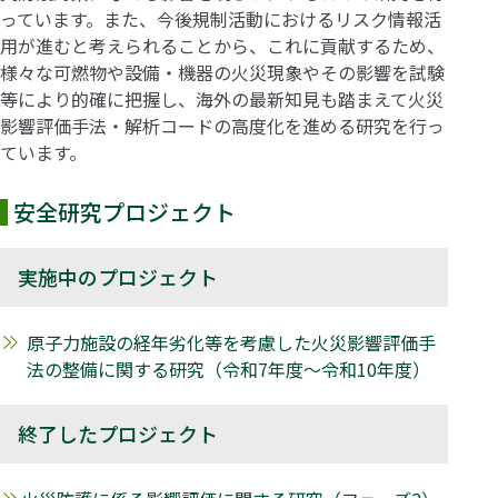
っています。また、今後規制活動におけるリスク情報活
用が進むと考えられることから、これに貢献するため、
様々な可燃物や設備・機器の火災現象やその影響を試験
等により的確に把握し、海外の最新知見も踏まえて火災
影響評価手法・解析コードの高度化を進める研究を行っ
ています。
安全研究プロジェクト
実施中のプロジェクト
原子力施設の経年劣化等を考慮した火災影響評価手
法の整備に関する研究（令和7年度～令和10年度）
終了したプロジェクト