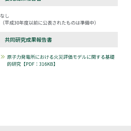
なし
（平成30年度以前に公表されたものは準備中）
共同研究成果報告書
原子力発電所における火災評価モデルに関する基礎
的研究【PDF：316KB】