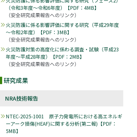
火災防護に係る影響評価に関する研究（フェーズ2）
（令和3年度～令和6年度）【PDF：4MB】
（安全研究成果報告へのリンク）
火災防護に係る影響評価に関する研究（平成29年度
～令和2年度）【PDF：3MB】
（安全研究成果報告へのリンク）
火災防護対策の高度化に係わる調査・試験（平成23
年度～平成28年度）【PDF：2MB】
（安全研究成果報告へのリンク）
研究成果
NRA技術報告
NTEC-2025-1001 原子力発電所における高エネルギ
ーアーク損傷(HEAF)に関する分析(第二報)【PDF：
5MB】