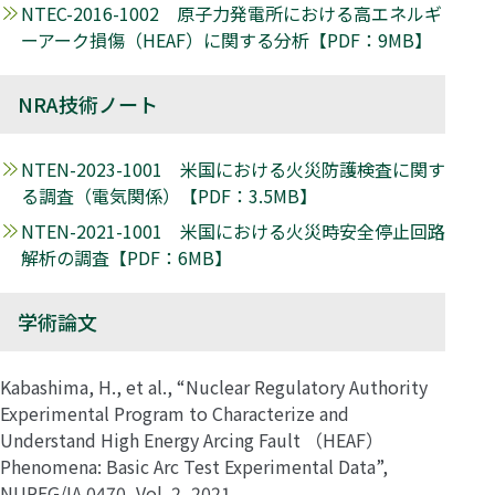
NTEC-2016-1002 原子力発電所における高エネルギ
ーアーク損傷（HEAF）に関する分析【PDF：9MB】
NRA技術ノート
NTEN-2023-1001 米国における火災防護検査に関す
る調査（電気関係）【PDF：3.5MB】
NTEN-2021-1001 米国における火災時安全停止回路
解析の調査【PDF：6MB】
学術論文
Kabashima, H., et al., “Nuclear Regulatory Authority
Experimental Program to Characterize and
Understand High Energy Arcing Fault （HEAF）
Phenomena: Basic Arc Test Experimental Data”,
NUREG/IA 0470, Vol. 2, 2021.