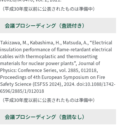
（平成30年度以前に公表されたものは準備中）
会議プロシーディング（査読付き）
Takizawa, M., Kabashima, H., Matsuda, A., “Electrical
insulation performance of flame-retardant electrical
cables with thermoplastic and thermosetting
materials for nuclear power plants”, Journal of
Physics: Conference Series, vol. 2885, 012018,
Proceedings of 4th European Symposium on Fire
Safety Science (ESFSS 2024), 2024. doi:10.1088/1742-
6596/2885/1/012018
（平成30年度以前に公表されたものは準備中）
会議プロシーディング（査読なし）