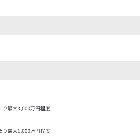
大3,000万円程度
大1,000万円程度