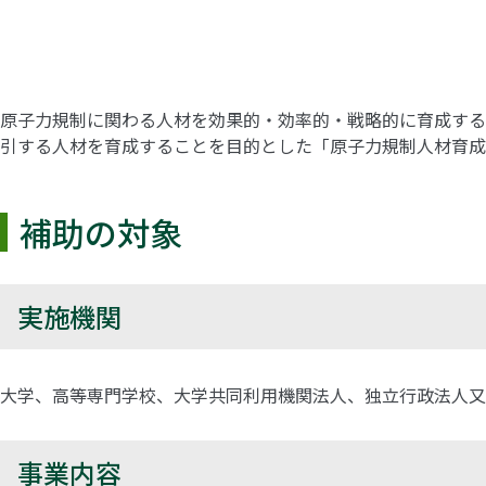
原子力規制に関わる人材を効果的・効率的・戦略的に育成する
引する人材を育成することを目的とした「原子力規制人材育成
補助の対象
実施機関
大学、高等専門学校、大学共同利用機関法人、独立行政法人又
事業内容