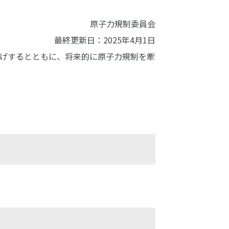
原子力規制委員会
最終更新日：2025年4月1日
げするとともに、将来的に原子力規制を牽