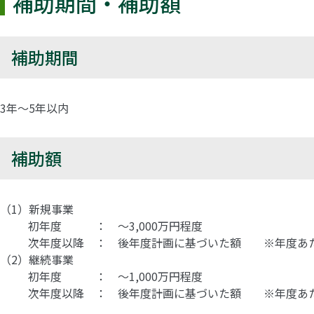
補助期間・補助額
補助期間
3年～5年以内
補助額
（1）新規事業
初年度 ： ～3,000万円程度
次年度以降 ： 後年度計画に基づいた額 ※年度あたり最
（2）継続事業
初年度 ： ～1,000万円程度
次年度以降 ： 後年度計画に基づいた額 ※年度あたり最