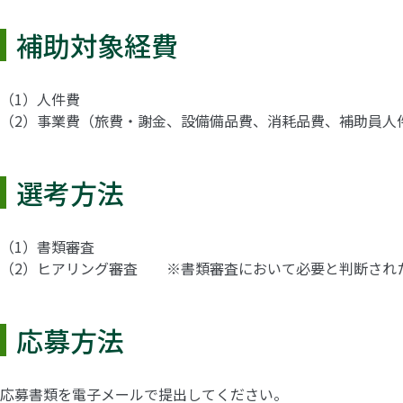
補助対象経費
（1）人件費
（2）事業費（旅費・謝金、設備備品費、消耗品費、補助員人
選考方法
（1）書類審査
（2）ヒアリング審査 ※書類審査において必要と判断され
応募方法
応募書類を電子メールで提出してください。