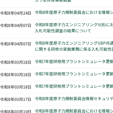
令和8年度原子力規制委員会における情報
令和8年04月24日
令和8年度原子力エンジニアリングII(B
令和8年04月07日
入札可能性調査の結果について
令和8年度原子力エンジニアリングI(BP
令和8年04月07日
に関する研修の実施業務に係る入札可能性
令和7年度研修用プラントシミュレータ更新事
令和8年03月18日
令和7年度研修用プラントシミュレータ更新
令和8年03月18日
令和7年度研修用プラントシミュレータ更新
令和8年03月18日
令和8年度原子力規制委員会情報セキュリ
令和8年03月17日
令和8年度原子力規制委員会における情報
令和8年03月10日