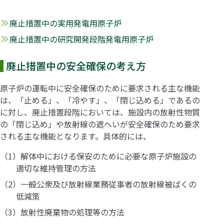
廃止措置中の実用発電用原子炉
廃止措置中の研究開発段階発電用原子炉
廃止措置中の安全確保の考え方
原子炉の運転中に安全確保のために要求される主な機能
は、「止める」、「冷やす」、「閉じ込める」であるの
に対し、廃止措置段階においては、施設内の放射性物質
の「閉じ込め」や放射線の遮へいが安全確保のため要求
される主な機能となります。具体的には、
（1）解体中における保安のために必要な原子炉施設の
適切な維持管理の方法
（2）一般公衆及び放射線業務従事者の放射線被ばくの
低減策
（3）放射性廃棄物の処理等の方法