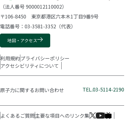
（法人番号 9000012110002）
〒106-8450 東京都港区六本木1丁目9番9号
電話番号：03-3581-3352（代表）
地図・アクセス
利用規約
プライバシーポリシー
アクセシビリティについて
TEL.03-5114-2190
原子力に関するお問い合わせ
よくあるご質問
主要な項目へのリンク集