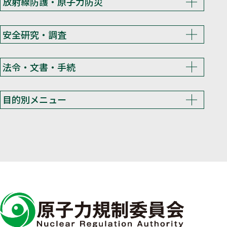
放射線防護・原子力防災
安全研究・調査
法令・文書・手続
目的別メニュー