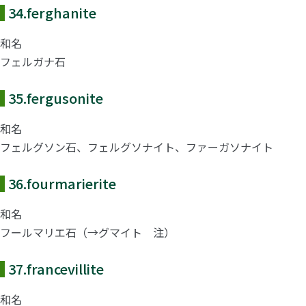
34.
ferghanite
和名
フェルガナ石
35.
fergusonite
和名
フェルグソン石、フェルグソナイト、ファーガソナイト
36.
fourmarierite
和名
フールマリエ石（→グマイト 注）
37.
francevillite
和名