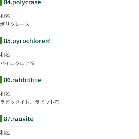
84.
polycrase
和名
ポリクレース
85.
pyrochlore
※
和名
パイロクロア※
86.
rabbittite
和名
ラビッタイト、ラビット石
87.
rauvite
和名