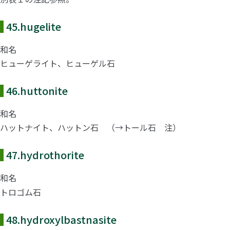
45.
hugelite
和名
ヒューゲライト、ヒューゲル石
46.
huttonite
和名
ハットナイト、ハットン石 （→トール石 注）
47.
hydrothorite
和名
トロゴム石
48.
hydroxylbastnasite