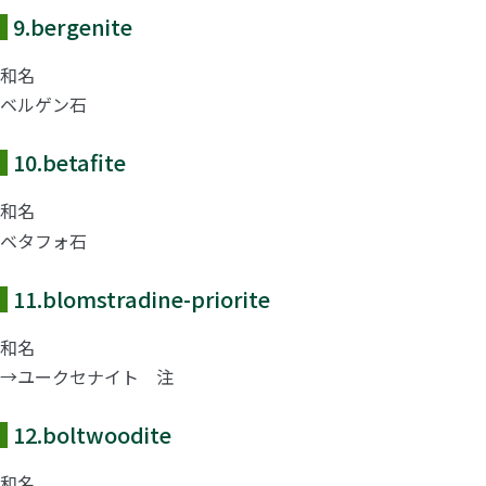
9.
bergenite
和名
ベルゲン石
10.
betafite
和名
ベタフォ石
11.
blomstradine-priorite
和名
→ユークセナイト 注
12.
boltwoodite
和名