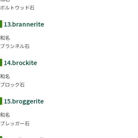
ボルトウッド石
13.
brannerite
和名
ブランネル石
14.
brockite
和名
ブロック石
15.
broggerite
和名
ブレッガー石