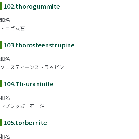
102.
thorogummite
和名
トロゴム石
103.
thorosteenstrupine
和名
ソロスティーンストラッピン
104.
Th-uraninite
和名
→ブレッガー石 注
105.
torbernite
和名