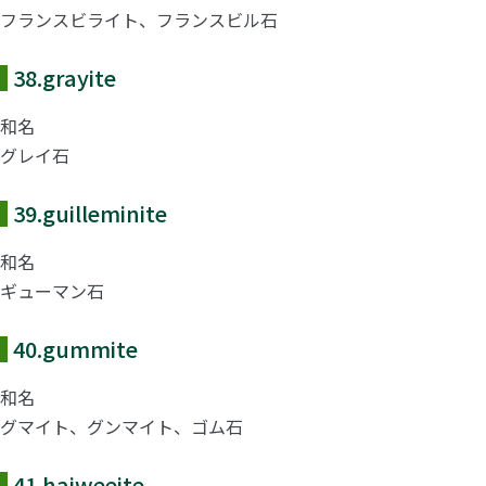
フランスビライト、フランスビル石
38.
grayite
和名
グレイ石
39.
guilleminite
和名
ギューマン石
40.
gummite
和名
グマイト、グンマイト、ゴム石
41.
haiweeite