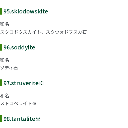
95.
sklodowskite
和名
スクロドウスカイト、スクウォドフスカ石
96.
soddyite
和名
ソディ石
97.
struverite
※
和名
ストロベライト※
98.
tantalite
※