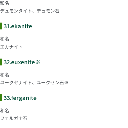
和名
デュモンタイト、デュモン石
31.
ekanite
和名
エカナイト
32.
euxenite
※
和名
ユークセナイト、ユークセン石※
33.
ferganite
和名
フェルガナ石