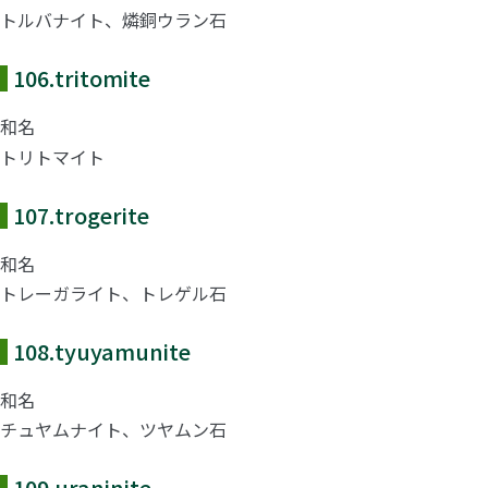
トルバナイト、燐銅ウラン石
106.
tritomite
和名
トリトマイト
107.
trogerite
和名
トレーガライト、トレゲル石
108.
tyuyamunite
和名
チュヤムナイト、ツヤムン石
109.
uraninite