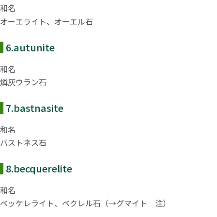
和名
オーエライト、オーエル石
6.
autunite
和名
燐灰ウラン石
7.
bastnasite
和名
バストネス石
8.
becquerelite
和名
ベッケレライト、ベクレル石（→グマイト 注）