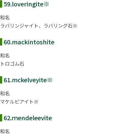
59.
loveringite
※
和名
ラバリンジャイト、ラバリング石※
60.
mackintoshite
和名
トロゴム石
61.
mckelveyite
※
和名
マケルビアイト※
62.
ｍendeleevite
和名