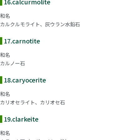
16.
calcurmolite
和名
カルクルモライト、灰ウラン水鉛石
17.
carnotite
和名
カルノー石
18.
caryocerite
和名
カリオセライト、カリオセ石
19.
clarkeite
和名