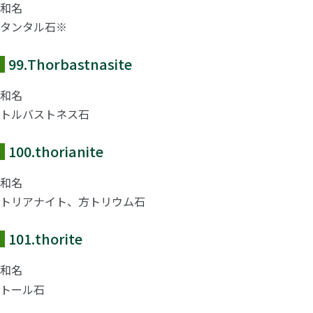
和名
タンタル石※
99.
Thorbastnasite
和名
トルバストネス石
100.
thorianite
和名
トリアナイト、方トリウム石
101.
thorite
和名
トール石