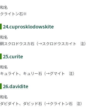
和名
クライトン石※
24.
cuprosklodowskite
和名
銅スクロドウスカ石（→スクロドウスカイト 注）
25.
curite
和名
キュライト、キュリー石（→グマイト 注）
26.
davidite
和名
ダビダイト、ダビッド石（→クライトン石 注）