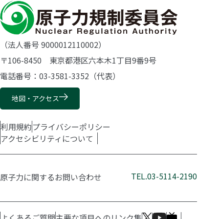
（法人番号 9000012110002）
〒106-8450 東京都港区六本木1丁目9番9号
電話番号：03-3581-3352（代表）
地図・アクセス
利用規約
プライバシーポリシー
アクセシビリティについて
TEL.03-5114-2190
原子力に関するお問い合わせ
よくあるご質問
主要な項目へのリンク集