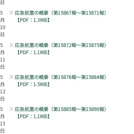
日
5
応急処置の概要（第15867報～第15871報）
月
【PDF：1.3MB】
10
日
5
応急処置の概要（第15872報～第15875報）
月
【PDF：1.1MB】
11
日
5
応急処置の概要（第15876報～第15884報）
月
【PDF：1.5MB】
12
日
5
応急処置の概要（第15885報～第15890報）
月
【PDF：1.1MB】
13
日