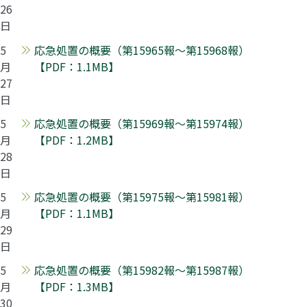
26
日
5
応急処置の概要（第15965報～第15968報）
月
【PDF：1.1MB】
27
日
5
応急処置の概要（第15969報～第15974報）
月
【PDF：1.2MB】
28
日
5
応急処置の概要（第15975報～第15981報）
月
【PDF：1.1MB】
29
日
5
応急処置の概要（第15982報～第15987報）
月
【PDF：1.3MB】
30