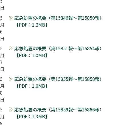
5
日
5
応急処置の概要（第15846報～第15850報）
月
【PDF：1.2MB】
6
日
5
応急処置の概要（第15851報～第15854報）
月
【PDF：1.0MB】
7
日
5
応急処置の概要（第15855報～第15858報）
月
【PDF：1.0MB】
8
日
5
応急処置の概要（第15859報～第15866報）
月
【PDF：1.3MB】
9