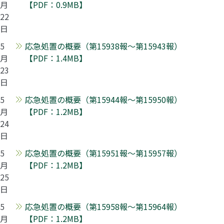
月
【PDF：0.9MB】
22
日
5
応急処置の概要（第15938報～第15943報）
月
【PDF：1.4MB】
23
日
5
応急処置の概要（第15944報～第15950報）
月
【PDF：1.2MB】
24
日
5
応急処置の概要（第15951報～第15957報）
月
【PDF：1.2MB】
25
日
5
応急処置の概要（第15958報～第15964報）
月
【PDF：1.2MB】