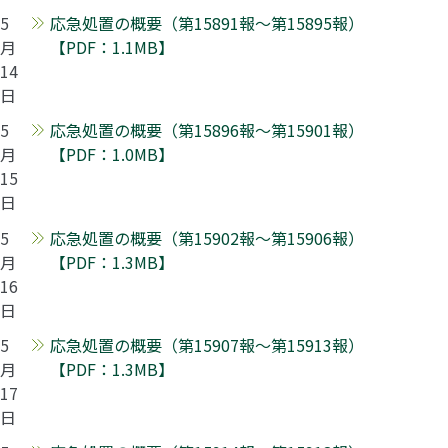
5
応急処置の概要（第15891報～第15895報）
月
【PDF：1.1MB】
14
日
5
応急処置の概要（第15896報～第15901報）
月
【PDF：1.0MB】
15
日
5
応急処置の概要（第15902報～第15906報）
月
【PDF：1.3MB】
16
日
5
応急処置の概要（第15907報～第15913報）
月
【PDF：1.3MB】
17
日