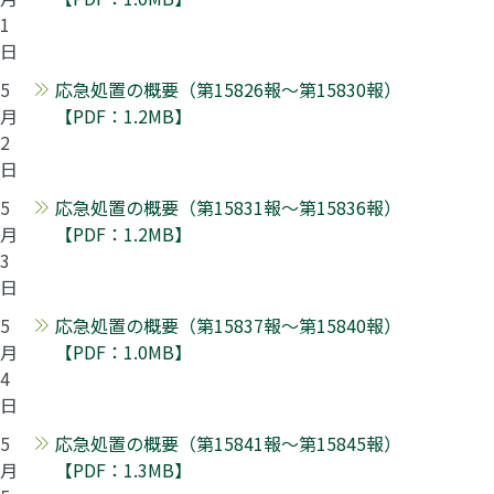
1
日
5
応急処置の概要（第15826報～第15830報）
月
【PDF：1.2MB】
2
日
5
応急処置の概要（第15831報～第15836報）
月
【PDF：1.2MB】
3
日
5
応急処置の概要（第15837報～第15840報）
月
【PDF：1.0MB】
4
日
5
応急処置の概要（第15841報～第15845報）
月
【PDF：1.3MB】