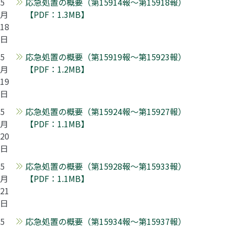
5
応急処置の概要（第15914報～第15918報）
月
【PDF：1.3MB】
18
日
5
応急処置の概要（第15919報～第15923報）
月
【PDF：1.2MB】
19
日
5
応急処置の概要（第15924報～第15927報）
月
【PDF：1.1MB】
20
日
5
応急処置の概要（第15928報～第15933報）
月
【PDF：1.1MB】
21
日
5
応急処置の概要（第15934報～第15937報）