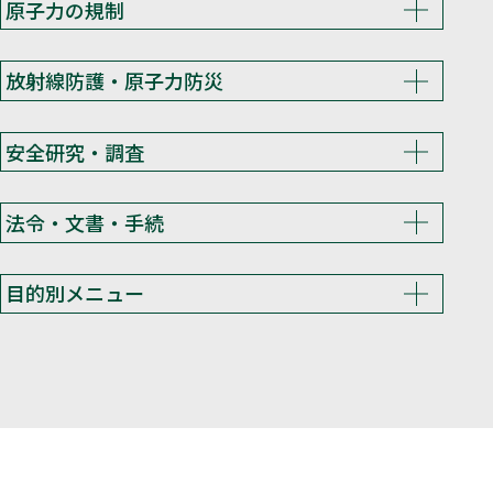
原子力の規制
放射線防護・原子力防災
安全研究・調査
法令・文書・手続
目的別メニュー