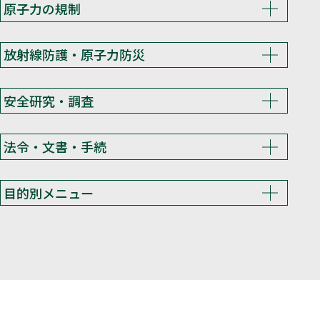
原子力の規制
放射線防護・原子力防災
安全研究・調査
法令・文書・手続
目的別メニュー