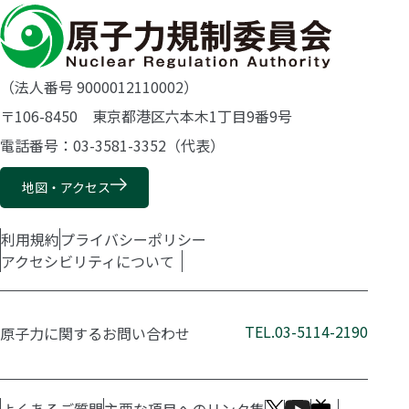
（法人番号 9000012110002）
〒106-8450 東京都港区六本木1丁目9番9号
電話番号：03-3581-3352（代表）
地図・アクセス
利用規約
プライバシーポリシー
アクセシビリティについて
TEL.03-5114-2190
原子力に関するお問い合わせ
よくあるご質問
主要な項目へのリンク集