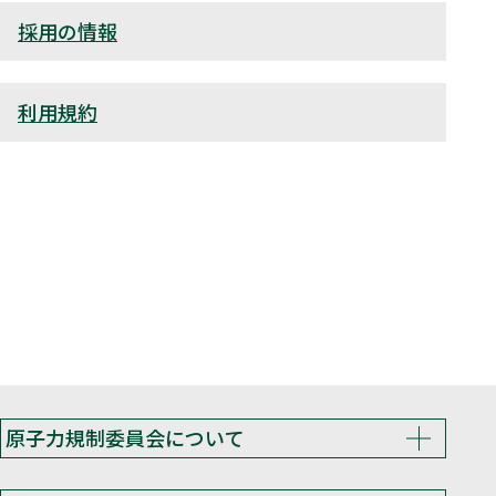
採用の情報
利用規約
原子力規制委員会について