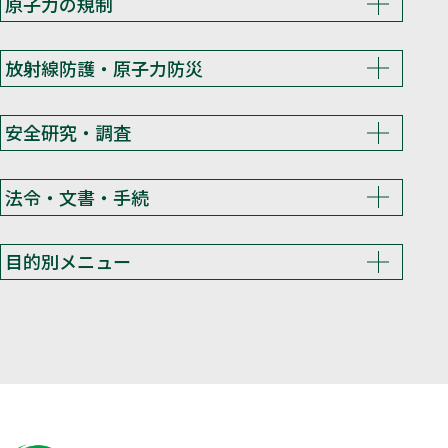
原子力の規制
放射線防護・原子力防災
安全研究・調査
法令・文書・手続
目的別メニュー