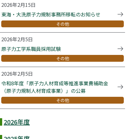
2026年2月15日
東海・大洗原子力規制事務所移転のお知らせ
その他
2026年2月5日
原子力工学系職員採用試験
その他
2026年2月5日
令和8年度「原子力人材育成等推進事業費補助金
（原子力規制人材育成事業）」の公募
その他
2026年度
2025年度