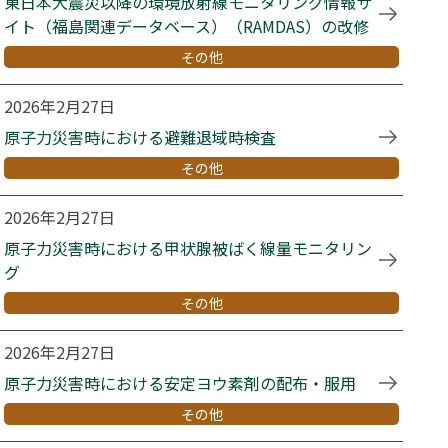
東日本大震災以降の環境放射線モニタリング情報サ
イト（福島関連データベース）（RAMDAS）の改修
その他
2026年2月27日
原子力災害時における避難退域時検査
その他
2026年2月27日
原子力災害時における甲状腺被ばく線量モニタリン
グ
その他
2026年2月27日
原子力災害時における安定ヨウ素剤の配布・服用
その他