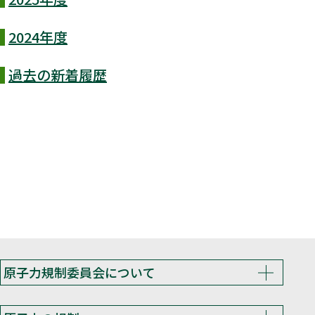
2024年度
過去の新着履歴
原子力規制委員会について