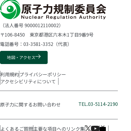
（法人番号 9000012110002）
〒106-8450 東京都港区六本木1丁目9番9号
電話番号：03-3581-3352（代表）
地図・アクセス
利用規約
プライバシーポリシー
アクセシビリティについて
TEL.03-5114-2190
原子力に関するお問い合わせ
よくあるご質問
主要な項目へのリンク集