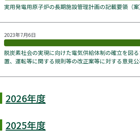
実用発電用原子炉の長期施設管理計画の記載要領（案
2023年7月6日
脱炭素社会の実現に向けた電気供給体制の確立を図る
置、運転等に関する規則等の改正案等に対する意見公
2026年度
2025年度