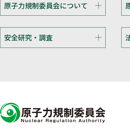
原子力規制委員会について
安全研究・調査