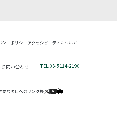
バシーポリシー
アクセシビリティについて
TEL.03-5114-2190
るお問い合わせ
主要な項目へのリンク集