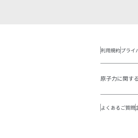
利用規約
プライ
原子力に関す
よくあるご質問