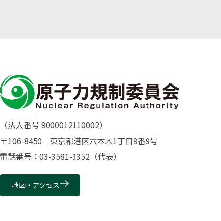
（法人番号 9000012110002）
〒106-8450 東京都港区六本木1丁目9番9号
電話番号：03-3581-3352（代表）
地図・アクセス