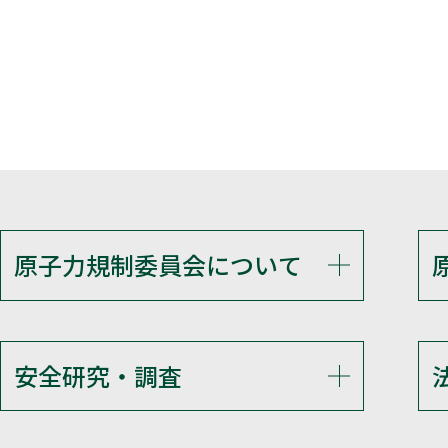
原子力規制委員会について
安全研究・調査