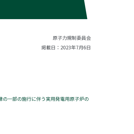
原子力規制委員会
掲載日：2023年7月6日
法律の一部の施行に伴う実用発電用原子炉の