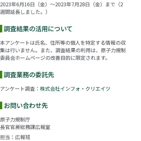
2023年6月16日（金）～2023年7月28日（金）まで（2
週間延長しました。）
調査結果の活用について
本アンケートは氏名、住所等の個人を特定する情報の収
集は行いません。また、調査結果の利用は、原子力規制
委員会ホームページの改善目的に限定されます。
調査業務の委託先
アンケート調査：
株式会社インフォ・クリエイツ
お問い合わせ先
原子力規制庁
長官官房総務課広報室
担当：広報班