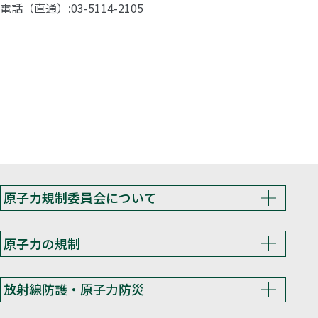
電話（直通）
03-5114-2105
原子力規制委員会について
原子力の規制
放射線防護・原子力防災