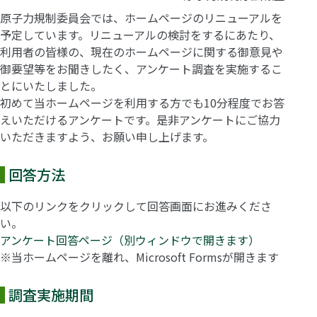
原子力規制委員会では、ホームページのリニューアルを
予定しています。リニューアルの検討をするにあたり、
利用者の皆様の、現在のホームページに関する御意見や
御要望等をお聞きしたく、アンケート調査を実施するこ
とにいたしました。
初めて当ホームページを利用する方でも10分程度でお答
えいただけるアンケートです。是非アンケートにご協力
いただきますよう、お願い申し上げます。
回答方法
以下のリンクをクリックして回答画面にお進みくださ
い。
アンケート回答ページ（別ウィンドウで開きます）
※当ホームページを離れ、Microsoft Formsが開きます
調査実施期間