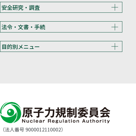
安全研究・調査
法令・文書・手続
目的別メニュー
（法人番号 9000012110002）