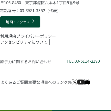
〒106-8450 東京都港区六本木1丁目9番9号
電話番号：03-3581-3352（代表）
地図・アクセス
利用規約
プライバシーポリシー
アクセシビリティについて
TEL.03-5114-2190
原子力に関するお問い合わせ
よくあるご質問
主要な項目へのリンク集