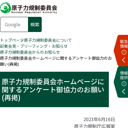
トップページ
原子力規制委員会について
緊急
記者会見・ブリーフィング・お知らせ
情報
原子力規制委員会からのお知らせ
原子力規制委員会ホームページに関するアンケート御協力のお
願い(再掲)
情報
提供
原子力規制委員会ホームページに
関するアンケート御協力のお願い
(再掲)
2023年6月16日
原子力規制庁広報室