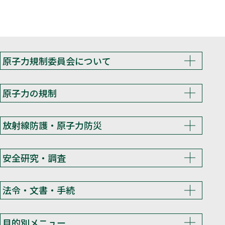
原子力規制委員会について
原子力の規制
放射線防護・原子力防災
安全研究・調査
法令・文書・手続
目的別メニュー