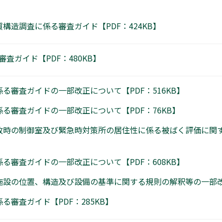
構造調査に係る審査ガイド【PDF：424KB】
査ガイド【PDF：480KB】
る審査ガイドの一部改正について【PDF：516KB】
る審査ガイドの一部改正について【PDF：76KB】
故時の制御室及び緊急時対策所の居住性に係る被ばく評価に関
る審査ガイドの一部改正について【PDF：608KB】
設の位置、構造及び設備の基準に関する規則の解釈等の一部改正
審査ガイド【PDF：285KB】