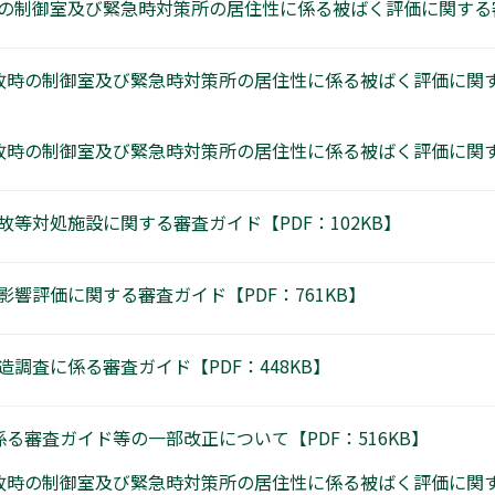
の制御室及び緊急時対策所の居住性に係る被ばく評価に関する審
故時の制御室及び緊急時対策所の居住性に係る被ばく評価に関
時の制御室及び緊急時対策所の居住性に係る被ばく評価に関する
等対処施設に関する審査ガイド【PDF：102KB】
響評価に関する審査ガイド【PDF：761KB】
調査に係る審査ガイド【PDF：448KB】
る審査ガイド等の一部改正について【PDF：516KB】
故時の制御室及び緊急時対策所の居住性に係る被ばく評価に関