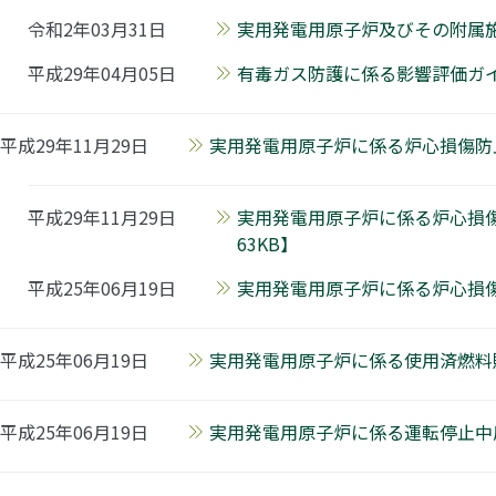
令和2年03月31日
実用発電用原子炉及びその附属施
平成29年04月05日
有毒ガス防護に係る影響評価ガイド
平成29年11月29日
実用発電用原子炉に係る炉心損傷防止
平成29年11月29日
実用発電用原子炉に係る炉心損
63KB】
平成25年06月19日
実用発電用原子炉に係る炉心損傷
平成25年06月19日
実用発電用原子炉に係る使用済燃料
平成25年06月19日
実用発電用原子炉に係る運転停止中