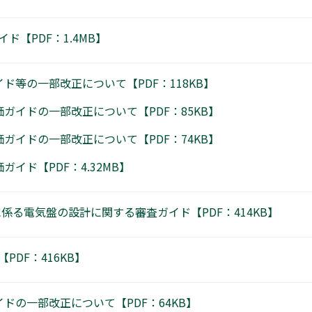
【PDF：1.4MB】
ド等の一部改正について【PDF：118KB】
ガイドの一部改正について【PDF：85KB】
ガイドの一部改正について【PDF：74KB】
イド【PDF：4.32MB】
係る電気盤の設計に関する審査ガイド【PDF：414KB】
DF：416KB】
ドの一部改正について【PDF：64KB】