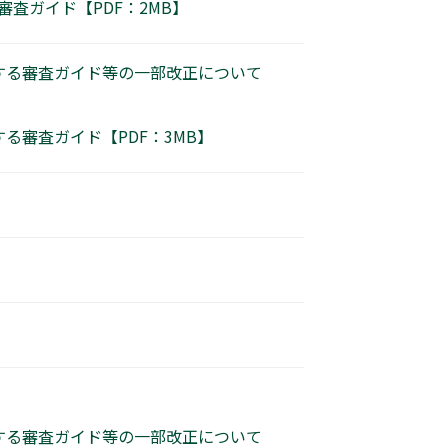
査ガイド【PDF：2MB】
する審査ガイド等の一部改正について
審査ガイド【PDF：3MB】
する審査ガイド等の一部改正について