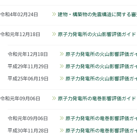
令和4年02月24日
建物・構築物の免震構造に関する審査
令和元年12月18日
原子力発電所の火山影響評価ガイド【P
令和元年12月18日
原子力発電所の火山影響評価ガイ
平成29年11月29日
原子力発電所の火山影響評価ガイ
平成25年06月19日
原子力発電所の火山影響評価ガイド
令和元年09月06日
原子力発電所の竜巻影響評価ガイド【P
令和元年09月06日
原子力発電所の竜巻影響評価ガイ
平成30年11月28日
原子力発電所の竜巻影響評価ガイ