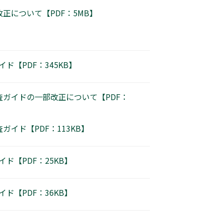
について【PDF：5MB】
【PDF：345KB】
ガイドの一部改正について【PDF：
ド【PDF：113KB】
【PDF：25KB】
【PDF：36KB】