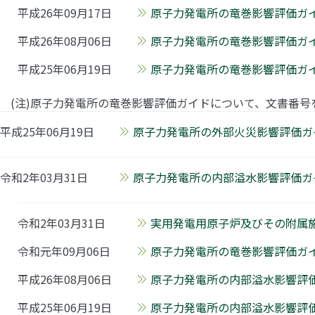
平成26年09月17日
原子力発電所の竜巻影響評価ガイ
平成26年08月06日
原子力発電所の竜巻影響評価ガイ
平成25年06月19日
原子力発電所の竜巻影響評価ガイド
(注)原子力発電所の竜巻影響評価ガイドについて、文書番号を
平成25年06月19日
原子力発電所の外部火災影響評価ガイ
令和2年03月31日
原子力発電所の内部溢水影響評価ガイ
令和2年03月31日
実用発電用原子炉及びその附属施
令和元年09月06日
原子力発電所の竜巻影響評価ガイ
平成26年08月06日
原子力発電所の内部溢水影響評価
平成25年06月19日
原子力発電所の内部溢水影響評価ガ