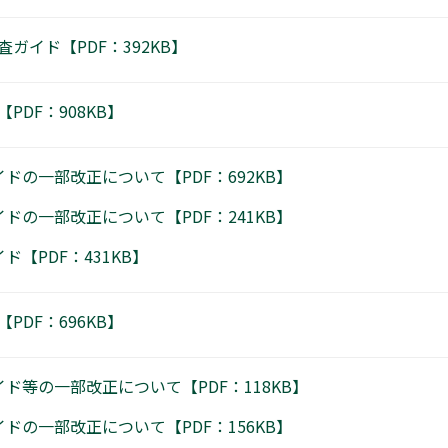
ガイド【PDF：392KB】
DF：908KB】
ドの一部改正について【PDF：692KB】
ドの一部改正について【PDF：241KB】
【PDF：431KB】
DF：696KB】
ド等の一部改正について【PDF：118KB】
ドの一部改正について【PDF：156KB】