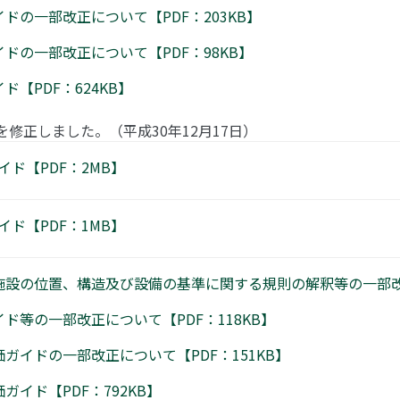
ドの一部改正について【PDF：203KB】
ドの一部改正について【PDF：98KB】
【PDF：624KB】
修正しました。（平成30年12月17日）
ド【PDF：2MB】
ド【PDF：1MB】
設の位置、構造及び設備の基準に関する規則の解釈等の一部改正
ド等の一部改正について【PDF：118KB】
ガイドの一部改正について【PDF：151KB】
イド【PDF：792KB】