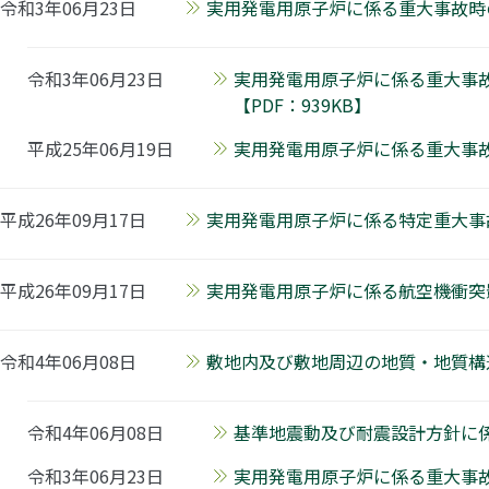
令和3年06月23日
実用発電用原子炉に係る重大事故時
令和3年06月23日
実用発電用原子炉に係る重大事
【PDF：939KB】
平成25年06月19日
実用発電用原子炉に係る重大事故
平成26年09月17日
実用発電用原子炉に係る特定重大事故
平成26年09月17日
実用発電用原子炉に係る航空機衝突影
令和4年06月08日
敷地内及び敷地周辺の地質・地質構造
令和4年06月08日
基準地震動及び耐震設計方針に係
令和3年06月23日
実用発電用原子炉に係る重大事