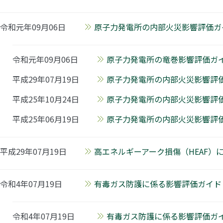
令和元年09月06日
原子力発電所の内部火災影響評価ガイド
令和元年09月06日
原子力発電所の竜巻影響評価ガイ
平成29年07月19日
原子力発電所の内部火災影響評価
平成25年10月24日
原子力発電所の内部火災影響評価
平成25年06月19日
原子力発電所の内部火災影響評価ガ
平成29年07月19日
高エネルギーアーク損傷（HEAF）に
令和4年07月19日
有毒ガス防護に係る影響評価ガイド【P
令和4年07月19日
有毒ガス防護に係る影響評価ガイ