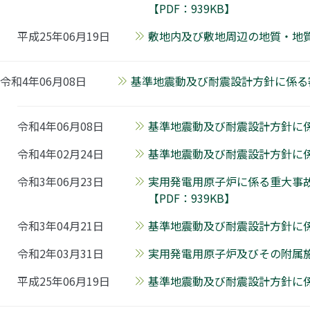
【PDF：939KB】
平成25年06月19日
敷地内及び敷地周辺の地質・地質
令和4年06月08日
基準地震動及び耐震設計方針に係る審
令和4年06月08日
基準地震動及び耐震設計方針に係
令和4年02月24日
基準地震動及び耐震設計方針に係
令和3年06月23日
実用発電用原子炉に係る重大事
【PDF：939KB】
令和3年04月21日
基準地震動及び耐震設計方針に係
令和2年03月31日
実用発電用原子炉及びその附属施
平成25年06月19日
基準地震動及び耐震設計方針に係る