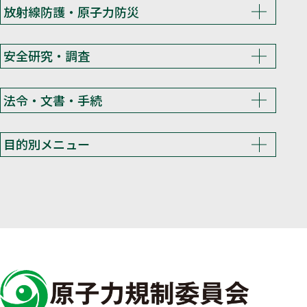
放射線防護・原子力防災
安全研究・調査
法令・文書・手続
目的別メニュー