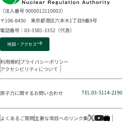
（法人番号 9000012110002）
〒106-8450 東京都港区六本木1丁目9番9号
電話番号：03-3581-3352（代表）
地図・アクセス
利用規約
プライバシーポリシー
アクセシビリティについて
TEL.03-5114-2190
原子力に関するお問い合わせ
よくあるご質問
主要な項目へのリンク集