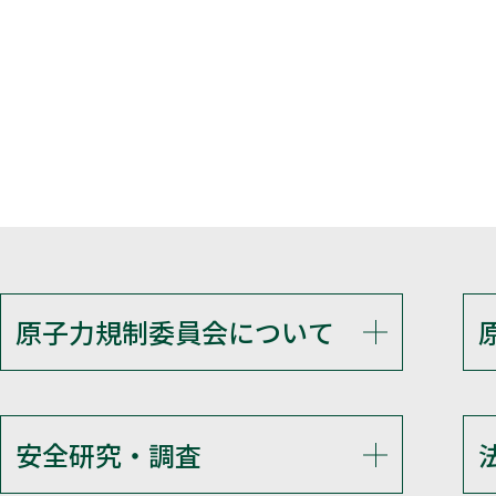
原子力規制委員会について
安全研究・調査