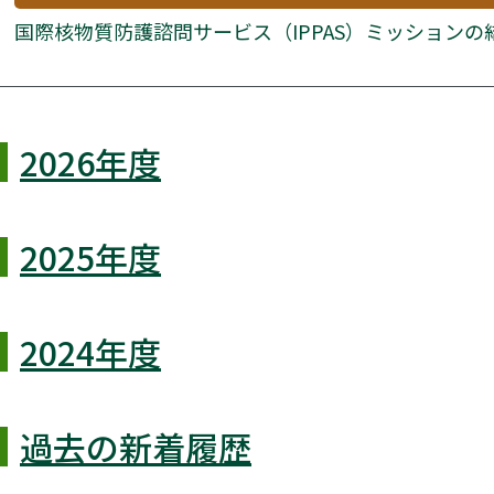
国際核物質防護諮問サービス（IPPAS）ミッションの
2026年度
2025年度
2024年度
過去の新着履歴