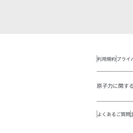
利用規約
プライ
原子力に関す
よくあるご質問