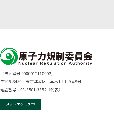
（法人番号 9000012110002）
〒106-8450 東京都港区六本木1丁目9番9号
電話番号：03-3581-3352（代表）
地図・アクセス