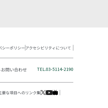
バシーポリシー
アクセシビリティについて
TEL.03-5114-2190
るお問い合わせ
主要な項目へのリンク集