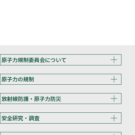
原子力規制委員会について
原子力の規制
放射線防護・原子力防災
安全研究・調査