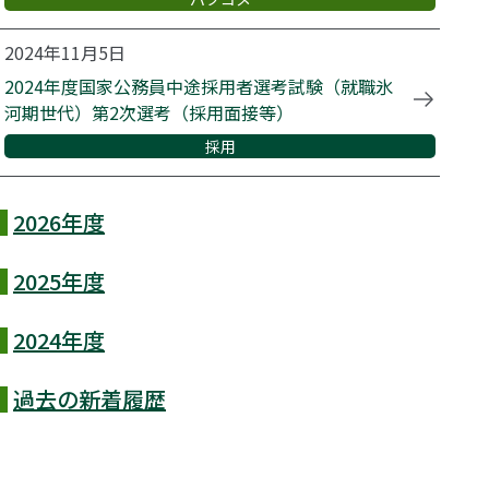
2024年11月5日
2024年度国家公務員中途採用者選考試験（就職氷
河期世代）第2次選考（採用面接等）
採用
2026年度
2025年度
2024年度
過去の新着履歴