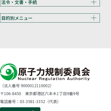
法令・文書・手続
目的別メニュー
（法人番号 9000012110002）
〒106-8450 東京都港区六本木1丁目9番9号
電話番号：03-3581-3352（代表）