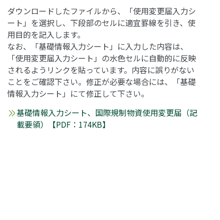
ダウンロードしたファイルから、「使用変更届入力シ
ート」を選択し、下段部のセルに適宜罫線を引き、使
用目的を記入します。
なお、「基礎情報入力シート」に入力した内容は、
「使用変更届入力シート」の水色セルに自動的に反映
されるようリンクを貼っています。内容に誤りがない
ことをご確認下さい。修正が必要な場合には、「基礎
情報入力シート」にて修正して下さい。
基礎情報入力シート、国際規制物資使用変更届（記
載要領）【PDF：174KB】