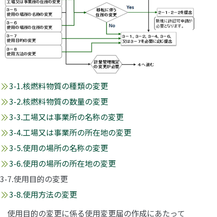
3-1.核燃料物質の種類の変更
3-2.核燃料物質の数量の変更
3-3.工場又は事業所の名称の変更
3-4.工場又は事業所の所在地の変更
3-5.使用の場所の名称の変更
3-6.使用の場所の所在地の変更
3-7.使用目的の変更
3-8.使用方法の変更
使用目的の変更に係る使用変更届の作成にあたって