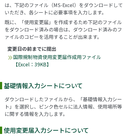
は、下記のファイル（MS-Excel）をダウンロードして
いただき、各シートに必要事項を入力します。
既に、「使用変更届」を作成するため下記のファイル
をダウンロード済みの場合は、ダウンロード済みのフ
ァイルのコピーを活用することが出来ます。
変更日の前までに提出
国際規制物資使用変更届作成用ファイル
【Excel：39KB】
基礎情報入力シートについて
ダウンロードしたファイルから、「基礎情報入力シー
ト」を選択し、ピンク色セルに法人情報、使用場所等
に関する情報を入力します。
使用変更届入力シートについて