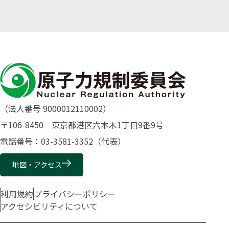
（法人番号 9000012110002）
〒106-8450 東京都港区六本木1丁目9番9号
電話番号：03-3581-3352（代表）
地図・アクセス
利用規約
プライバシーポリシー
アクセシビリティについて