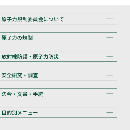
原子力規制委員会について
原子力の規制
放射線防護・原子力防災
安全研究・調査
法令・文書・手続
目的別メニュー