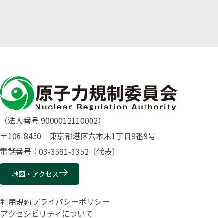
（法人番号 9000012110002）
〒106-8450 東京都港区六本木1丁目9番9号
電話番号：03-3581-3352（代表）
地図・アクセス
利用規約
プライバシーポリシー
アクセシビリティについて