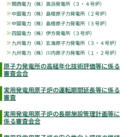
関西電力（株）高浜発電所（３・４号炉）
中国電力（株）島根原子力発電所（２号炉）
中国電力（株）島根原子力発電所（３号炉）
四国電力（株）伊方発電所（３号炉）
九州電力（株）玄海原子力発電所（３・４号炉）
九州電力（株）川内原子力発電所（１・２号炉）
原子力発電所の高経年化技術評価等に係る
審査会合
実用発電用原子炉の運転期間延長等に係る
審査
実用発電用原子炉の長期施設管理計画等に
係る審査会合