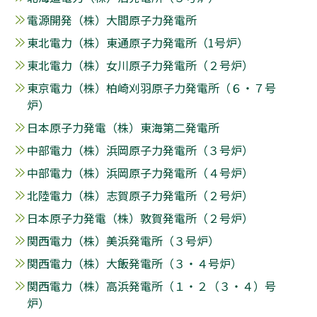
電源開発（株）大間原子力発電所
東北電力（株）東通原子力発電所（1号炉）
東北電力（株）女川原子力発電所（２号炉）
東京電力（株）柏崎刈羽原子力発電所（６・７号
炉）
日本原子力発電（株）東海第二発電所
中部電力（株）浜岡原子力発電所（３号炉）
中部電力（株）浜岡原子力発電所（４号炉）
北陸電力（株）志賀原子力発電所（２号炉）
日本原子力発電（株）敦賀発電所（２号炉）
関西電力（株）美浜発電所（３号炉）
関西電力（株）大飯発電所（３・４号炉）
関西電力（株）高浜発電所（１・２（３・４）号
炉）