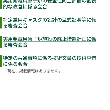
実用発電用原子炉の安全性向上評価の継続
的な改善に係る会合
特定兼用キャスクの設計の型式証明等に係
る審査会合
実用発電用原子炉施設の廃止措置計画に係
る審査会合
特定の共通事項に係る技術文書の技術評価
に係る会合
現在、掲載情報はありません。