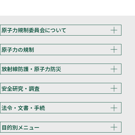
原子力規制委員会について
原子力の規制
放射線防護・原子力防災
安全研究・調査
法令・文書・手続
目的別メニュー