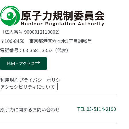
（法人番号 9000012110002）
〒106-8450 東京都港区六本木1丁目9番9号
電話番号：03-3581-3352（代表）
地図・アクセス
利用規約
プライバシーポリシー
アクセシビリティについて
TEL.03-5114-2190
原子力に関するお問い合わせ