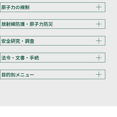
原子力の規制
放射線防護・原子力防災
安全研究・調査
法令・文書・手続
目的別メニュー