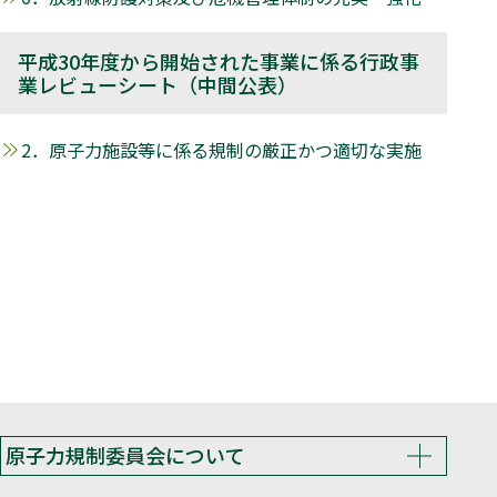
平成30年度から開始された事業に係る行政事
業レビューシート（中間公表）
2．原子力施設等に係る規制の厳正かつ適切な実施
原子力規制委員会について