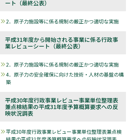
ート（最終公表）
2．原子力施設等に係る規制の厳正かつ適切な実施
平成31年度から開始される事業に係る行政事
業レビューシート（最終公表）
2．原子力施設等に係る規制の厳正かつ適切な実施
4．原子力の安全確保に向けた技術・人材の基盤の構
築
平成30年度行政事業レビュー事業単位整理表
兼点検結果の平成31年度予算概算要求への反
映状況調表
平成30年度行政事業レビュー事業単位整理表兼点検
結果の平成31年度予算概算要求への反映状況調表