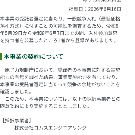
掲載日：2026年6月16日
本事業の受託者選定に当たり、一般競争入札（最低価格
落札方式）に付すことの可能性を調査するため、令和8
年5月29日から令和8年6月7日までの間、入札参加意思
を持つ者を公募したところ1者から登録がありました。
本事業の契約について
原子力規制庁において、登録者の本事業に対する実施
能力の有無を調べた結果、事業実施能力を有しており、
本事業の受託者選定に当たって競争の余地がないことを
確認しました。
このため、本事業については、以下の採択事業者との
随意契約により実施することとしました。
［採択事業者］
株式会社コムスエンジニアリング