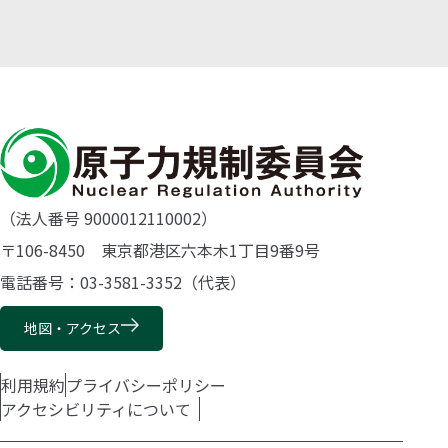
（法人番号 9000012110002）
〒106-8450 東京都港区六本木1丁目9番9号
電話番号：03-3581-3352（代表）
地図・アクセス
利用規約
プライバシーポリシー
アクセシビリティについて