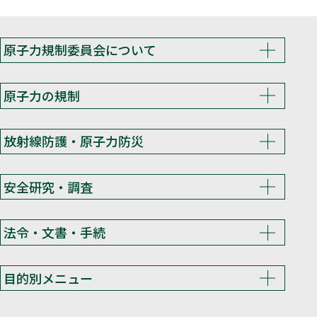
原子力規制委員会について
原子力の規制
放射線防護・原子力防災
安全研究・調査
法令・文書・手続
目的別メニュー