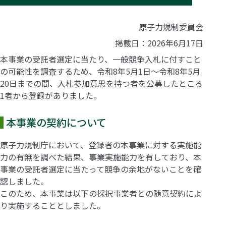
原子力規制委員会
掲載日：2026年6月17日
本事業の受託者選定に当たり、一般競争入札に付すこと
の可能性を調査するため、令和8年5月1日～令和8年5月
20日までの間、入札参加意思を持つ者を公募したところ
1者から登録がありました。
本事業の契約について
原子力規制庁において、登録者の本事業に対する実施能
力の有無を調べた結果、事業実施能力を有しており、本
事業の受託者選定に当たって競争の余地がないことを確
認しました。
このため、本事業は以下の採択事業者との随意契約によ
り実施することとしました。