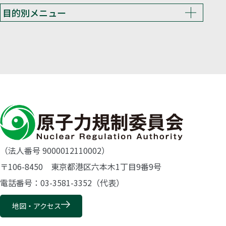
目的別メニュー
（法人番号 9000012110002）
〒106-8450 東京都港区六本木1丁目9番9号
電話番号：03-3581-3352（代表）
地図・アクセス