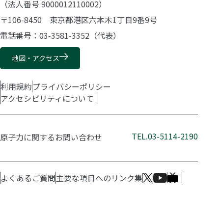
（法人番号 9000012110002）
〒106-8450 東京都港区六本木1丁目9番9号
電話番号：03-3581-3352（代表）
地図・アクセス
利用規約
プライバシーポリシー
アクセシビリティについて
TEL.03-5114-2190
原子力に関するお問い合わせ
よくあるご質問
主要な項目へのリンク集