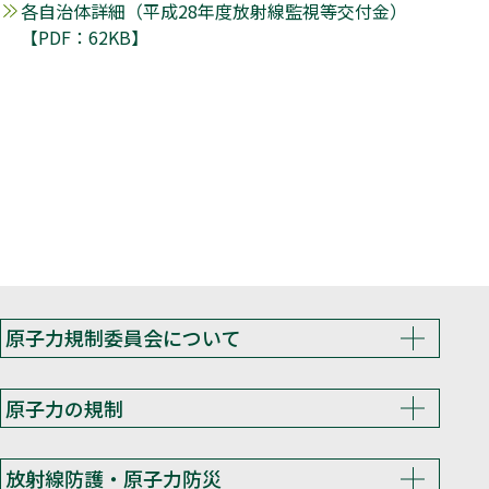
各自治体詳細（平成28年度放射線監視等交付金）
【PDF：62KB】
原子力規制委員会について
原子力の規制
放射線防護・原子力防災