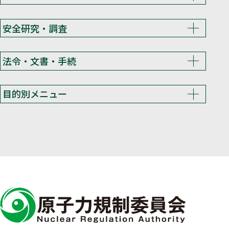
安全研究・調査
法令・文書・手続
目的別メニュー