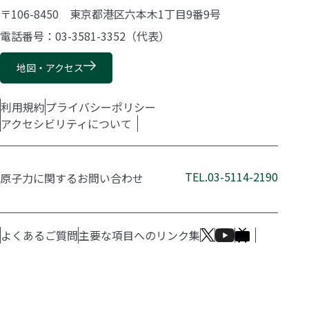
〒106-8450 東京都港区六本木1丁目9番9号
電話番号：03-3581-3352（代表）
地図・アクセス
利用規約
プライバシーポリシー
アクセシビリティについて
TEL.03-5114-2190
原子力に関するお問い合わせ
よくあるご質問
主要な項目へのリンク集