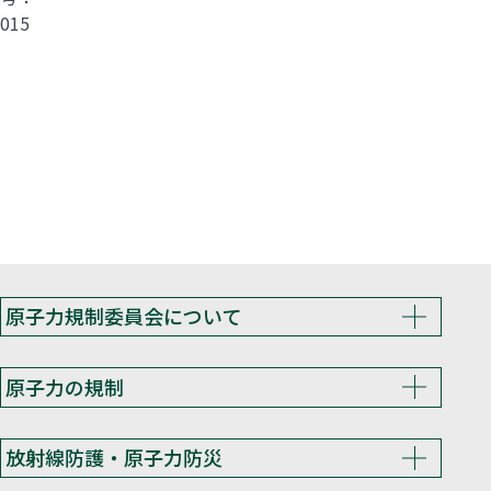
015
原子力規制委員会について
原子力の規制
放射線防護・原子力防災