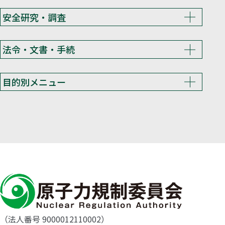
安全研究・調査
法令・文書・手続
目的別メニュー
（法人番号 9000012110002）