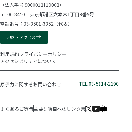
（法人番号 9000012110002）
〒106-8450 東京都港区六本木1丁目9番9号
電話番号：03-3581-3352（代表）
地図・アクセス
利用規約
プライバシーポリシー
アクセシビリティについて
TEL.03-5114-2190
原子力に関するお問い合わせ
よくあるご質問
主要な項目へのリンク集