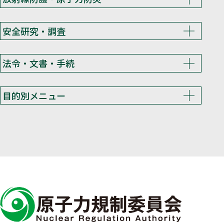
安全研究・調査
法令・文書・手続
目的別メニュー