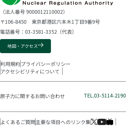
（法人番号 9000012110002）
〒106-8450 東京都港区六本木1丁目9番9号
電話番号：03-3581-3352（代表）
地図・アクセス
利用規約
プライバシーポリシー
アクセシビリティについて
TEL.03-5114-2190
原子力に関するお問い合わせ
よくあるご質問
主要な項目へのリンク集