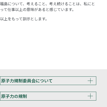
福島について、考えること、考え続けることは、私にと
って仕事以上の意味があると感じています。
以上をもって訓示とします。
原子力規制委員会について
原子力の規制