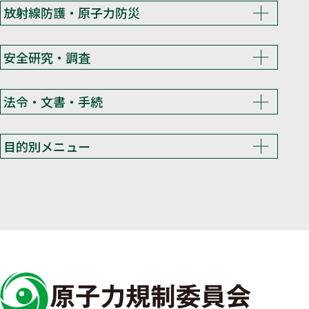
放射線防護・原子力防災
安全研究・調査
法令・文書・手続
目的別メニュー