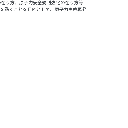
の在り方、原子力安全規制強化の在り方等
を聴くことを目的として、原子力事故再発