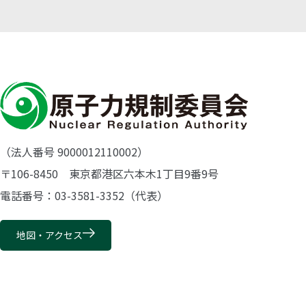
（法人番号 9000012110002）
〒106-8450 東京都港区六本木1丁目9番9号
電話番号：03-3581-3352（代表）
地図・アクセス