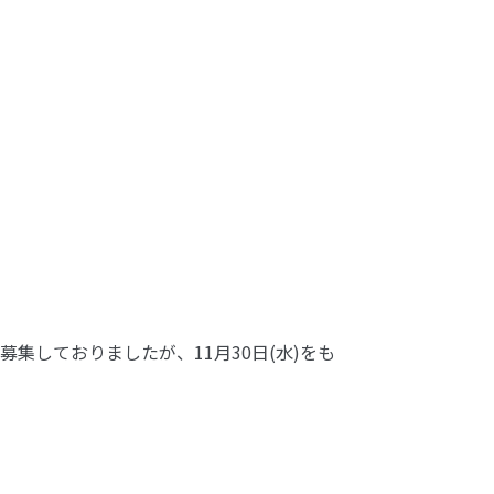
しておりましたが、11月30日(水)をも