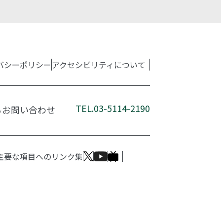
バシーポリシー
アクセシビリティについて
TEL.03-5114-2190
るお問い合わせ
主要な項目へのリンク集