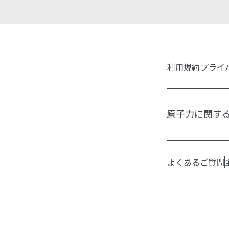
利用規約
プライ
原子力に関す
よくあるご質問