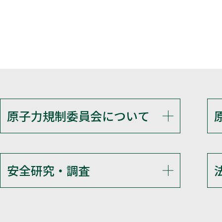
原子力規制委員会について
安全研究・調査