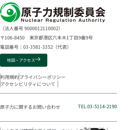
（法人番号 9000012110002）
〒106-8450 東京都港区六本木1丁目9番9号
電話番号：03-3581-3352（代表）
地図・アクセス
利用規約
プライバシーポリシー
アクセシビリティについて
TEL.03-5114-2190
原子力に関するお問い合わせ