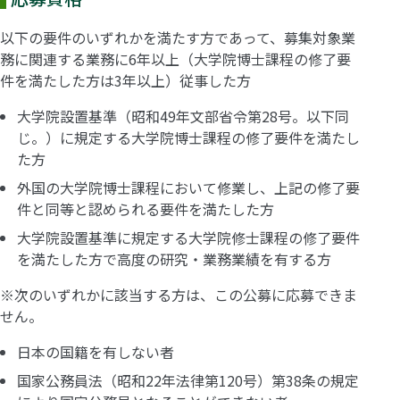
以下の要件のいずれかを満たす方であって、募集対象業
務に関連する業務に6年以上（大学院博士課程の修了要
件を満たした方は3年以上）従事した方
大学院設置基準（昭和49年文部省令第28号。以下同
じ。）に規定する大学院博士課程の修了要件を満たし
た方
外国の大学院博士課程において修業し、上記の修了要
件と同等と認められる要件を満たした方
大学院設置基準に規定する大学院修士課程の修了要件
を満たした方で高度の研究・業務業績を有する方
※次のいずれかに該当する方は、この公募に応募できま
せん。
日本の国籍を有しない者
国家公務員法（昭和22年法律第120号）第38条の規定