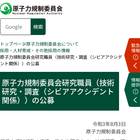
トップページ
原子力規制委員会について
緊急
採用・人材育成・その他
採用の情報
情報
原子力規制委員会研究職員（技術研究・調査（シビアアクシデ
ント関係））の公募
情報
原子力規制委員会研究職員（技術
提供
研究・調査（シビアアクシデント
関係））の公募
令和3年8月3日
原子力規制委員会