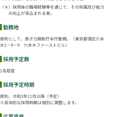
（４）採用後の職場経験等を通じて、その知識及び能力
の向上が見込まれる者。
勤務地
原則として、原子力規制庁本庁勤務。（東京都港区六本
木1－9－9 六本木ファーストビル）
採用予定数
1名程度
採用予定時期
原則、令和3年11月以降（予定）
※具体的な採用時期は個別に調整します。
応募資格