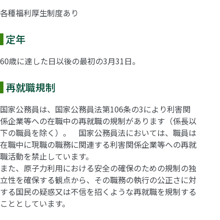
各種福利厚生制度あり
定年
60歳に達した日以後の最初の3月31日。
再就職規制
国家公務員は、国家公務員法第106条の3により利害関
係企業等への在職中の再就職の規制があります（係長以
下の職員を除く）。 国家公務員法においては、職員は
在職中に現職の職務に関連する利害関係企業等への再就
職活動を禁止しています。
また、原子力利用における安全の確保のための規制の独
立性を確保する観点から、その職務の執行の公正さに対
する国民の疑惑又は不信を招くような再就職を規制する
こととしています。