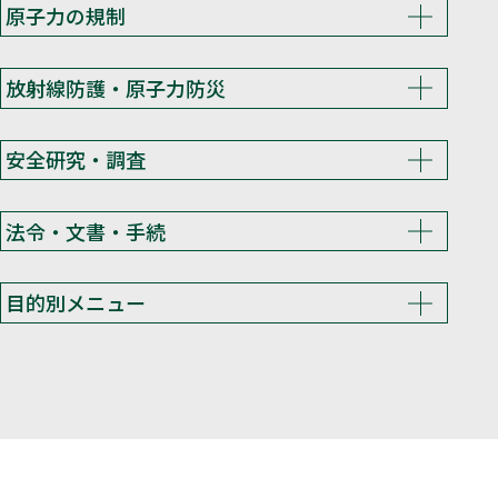
原子力の規制
放射線防護・原子力防災
安全研究・調査
法令・文書・手続
目的別メニュー