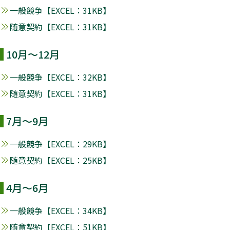
一般競争【EXCEL：31KB】
随意契約【EXCEL：31KB】
10月～12月
一般競争【EXCEL：32KB】
随意契約【EXCEL：31KB】
7月～9月
一般競争【EXCEL：29KB】
随意契約【EXCEL：25KB】
4月～6月
一般競争【EXCEL：34KB】
随意契約【EXCEL：51KB】