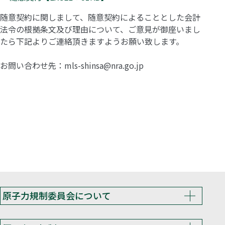
随意契約に関しまして、随意契約によることとした会計
法令の根拠条文及び理由について、ご意見が御座いまし
たら下記よりご連絡頂きますようお願い致します。
お問い合わせ先：mls-shinsa@nra.go.jp
原子力規制委員会について