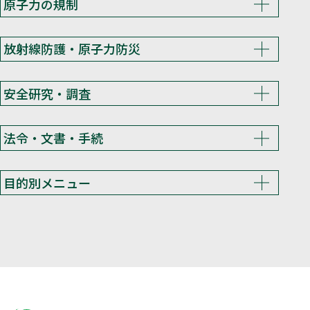
原子力の規制
放射線防護・原子力防災
安全研究・調査
法令・文書・手続
目的別メニュー