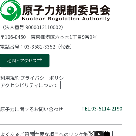
（法人番号 9000012110002）
〒106-8450 東京都港区六本木1丁目9番9号
電話番号：03-3581-3352（代表）
地図・アクセス
利用規約
プライバシーポリシー
アクセシビリティについて
TEL.03-5114-2190
原子力に関するお問い合わせ
よくあるご質問
主要な項目へのリンク集