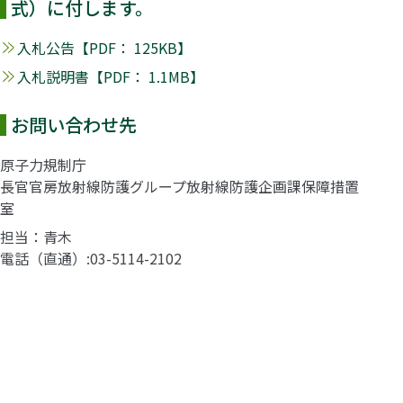
式）に付します。
入札公告【PDF： 125KB】
入札説明書【PDF： 1.1MB】
お問い合わせ先
原子力規制庁
長官官房放射線防護グループ放射線防護企画課保障措置
室
担当：青木
電話（直通）
03-5114-2102