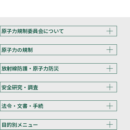
原子力規制委員会について
原子力の規制
放射線防護・原子力防災
安全研究・調査
法令・文書・手続
目的別メニュー