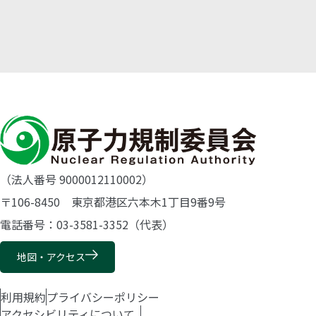
（法人番号 9000012110002）
〒106-8450 東京都港区六本木1丁目9番9号
電話番号：03-3581-3352（代表）
地図・アクセス
利用規約
プライバシーポリシー
アクセシビリティについて