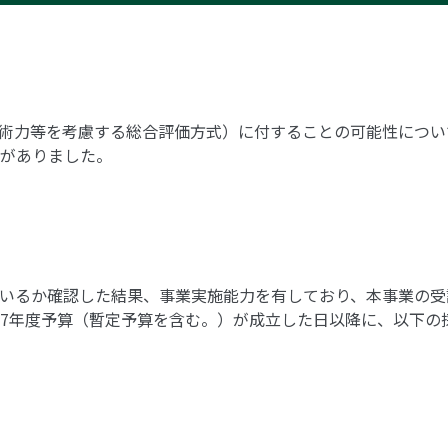
等を考慮する総合評価方式）に付することの可能性について、令
がありました。
いるか確認した結果、事業実施能力を有しており、本事業の受
7年度予算（暫定予算を含む。）が成立した日以降に、以下の