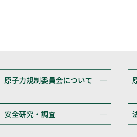
原子力規制委員会について
安全研究・調査