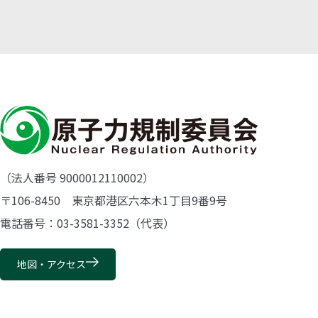
（法人番号 9000012110002）
〒106-8450 東京都港区六本木1丁目9番9号
電話番号：03-3581-3352（代表）
地図・アクセス