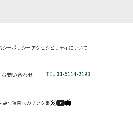
バシーポリシー
アクセシビリティについて
TEL.03-5114-2190
るお問い合わせ
主要な項目へのリンク集