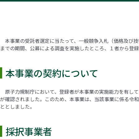
本事業の受託者選定に当たって、一般競争入札（価格及び技術力
までの期間、公募による調査を実施したところ、１者から登録
本事業の契約について
原子力規制庁において、登録者が本事業の実施能力を有して
が確認されました。このため、本事業は、当該事業に係る令和
ととしました。
採択事業者