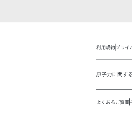
利用規約
プライ
原子力に関す
よくあるご質問