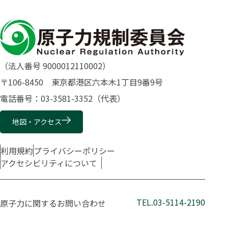
（法人番号 9000012110002）
〒106-8450 東京都港区六本木1丁目9番9号
電話番号：03-3581-3352（代表）
地図・アクセス
利用規約
プライバシーポリシー
アクセシビリティについて
TEL.03-5114-2190
原子力に関するお問い合わせ