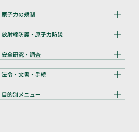
原子力の規制
放射線防護・原子力防災
安全研究・調査
法令・文書・手続
目的別メニュー