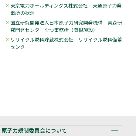
東京電力ホールディングス株式会社 東通原子力発
電所の状況
国立研究開発法人日本原子力研究開発機構 青森研
究開発センターむつ事務所（関根施設）
リサイクル燃料貯蔵株式会社 リサイクル燃料備蓄
センター
原子力規制委員会について