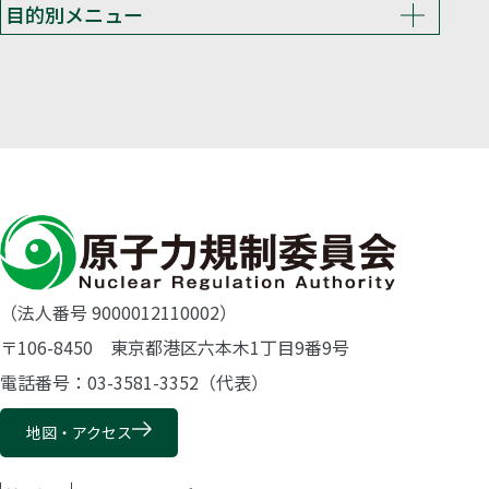
目的別メニュー
（法人番号 9000012110002）
〒106-8450 東京都港区六本木1丁目9番9号
電話番号：03-3581-3352（代表）
地図・アクセス