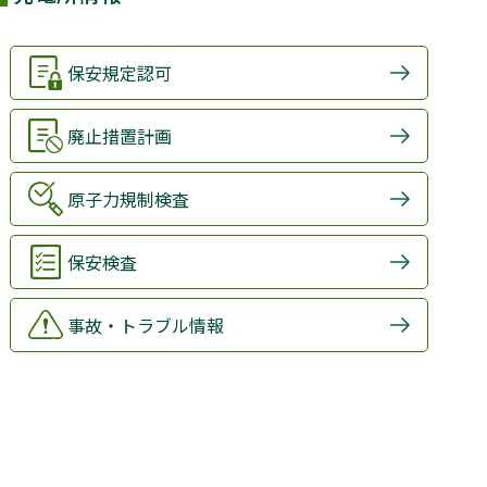
保安規定認可
廃止措置計画
原子力規制検査
保安検査
事故・トラブル情報