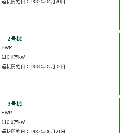
運転開始日：1982年04月20日
廃止措置中
2号機
BWR
110.0万kW
運転開始日：1984年02月03日
廃止措置中
3号機
BWR
110.0万kW
運転開始日：1985年06月21日