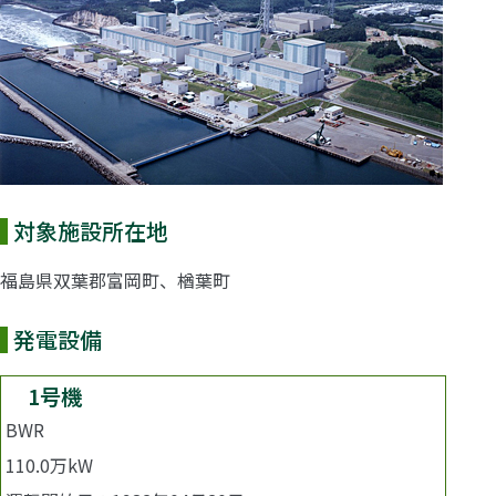
対象施設所在地
福島県双葉郡富岡町、楢葉町
発電設備
1号機
BWR
110.0万kW