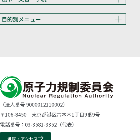
目的別メニュー
（法人番号 9000012110002）
〒106-8450 東京都港区六本木1丁目9番9号
電話番号：03-3581-3352（代表）
地図・アクセス