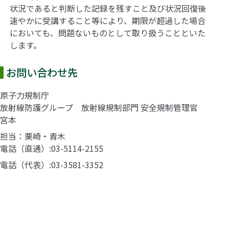
状況であると判断した記録を残すこと及び状況回復後
速やかに受講すること等により、期限が超過した場合
においても、問題ないものとして取り扱うことといた
します。
お問い合わせ先
原子力規制庁
放射線防護グループ 放射線規制部門 安全規制管理官
宮本
担当：栗崎・青木
電話（直通）
03-5114-2155
電話（代表）
03-3581-3352