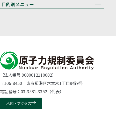
目的別メニュー
（法人番号 9000012110002）
〒106-8450 東京都港区六本木1丁目9番9号
電話番号：03-3581-3352（代表）
地図・アクセス