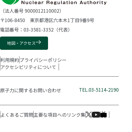
（法人番号 9000012110002）
〒106-8450 東京都港区六本木1丁目9番9号
電話番号：03-3581-3352（代表）
地図・アクセス
利用規約
プライバシーポリシー
アクセシビリティについて
TEL.03-5114-2190
原子力に関するお問い合わせ
よくあるご質問
主要な項目へのリンク集