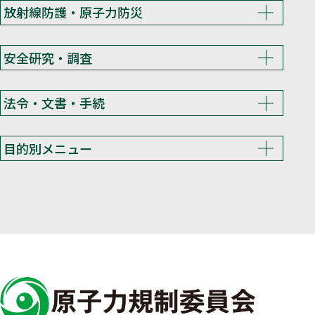
放射線防護・原子力防災
安全研究・調査
法令・文書・手続
目的別メニュー